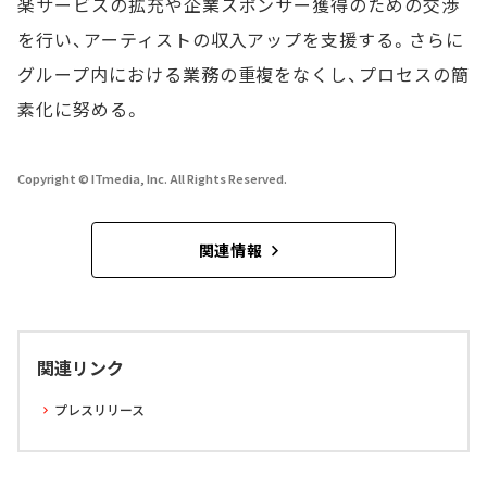
楽サービスの拡充や企業スポンサー獲得のための交渉
を行い、アーティストの収入アップを支援する。さらに
グループ内における業務の重複をなくし、プロセスの簡
素化に努める。
Copyright © ITmedia, Inc. All Rights Reserved.
関連情報
関連リンク
プレスリリース