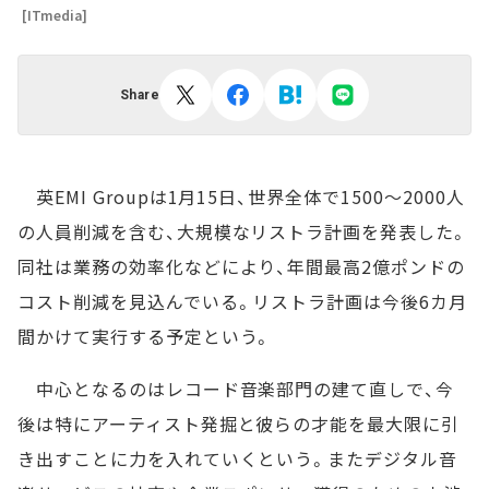
[ITmedia]
Share
英EMI Groupは1月15日、世界全体で1500～2000人
の人員削減を含む、大規模なリストラ計画を発表した。
同社は業務の効率化などにより、年間最高2億ポンドの
コスト削減を見込んでいる。リストラ計画は今後6カ月
間かけて実行する予定という。
中心となるのはレコード音楽部門の建て直しで、今
後は特にアーティスト発掘と彼らの才能を最大限に引
き出すことに力を入れていくという。またデジタル音