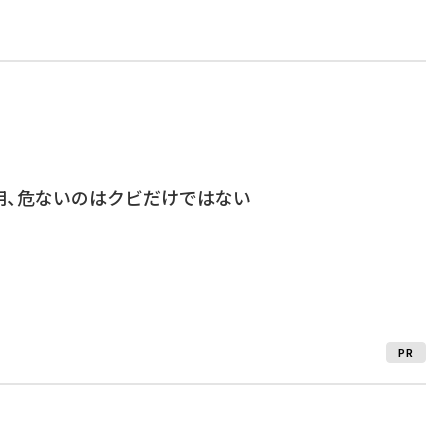
用、危ないのはクビだけではない
PR