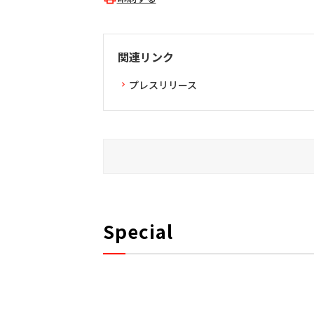
関連リンク
プレスリリース
Special