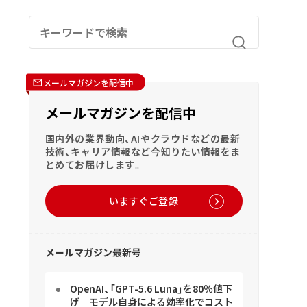
メールマガジンを配信中
メールマガジンを配信中
国内外の業界動向、AIやクラウドなどの最新
技術、キャリア情報など今知りたい情報をま
とめてお届けします。
いますぐご登録
メールマガジン最新号
OpenAI、「GPT-5.6 Luna」を80％値下
げ モデル自身による効率化でコスト