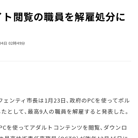
ト閲覧の職員を解雇処分に――
04日 02時49分
フェンティ市長は1月23日、政府のPCを使ってポル
たとして、最高9人の職員を解雇すると発表した。
Cを使ってアダルトコンテンツを閲覧、ダウンロ