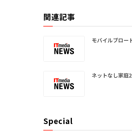
関連記事
モバイルブロード
ネットなし家庭2
Special