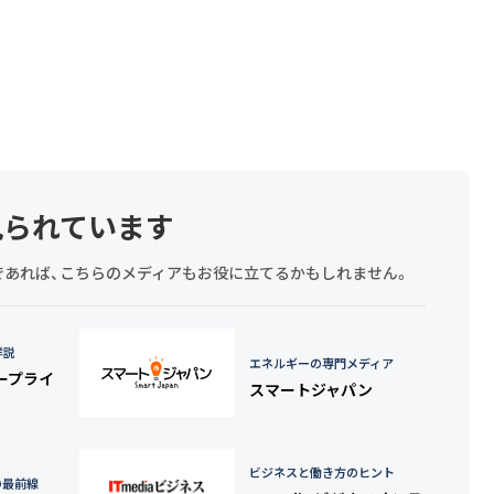
見られています
探しであれば、こちらのメディアもお役に立てるかもしれません。
詳説
エネルギーの専門メディア
タープライ
スマートジャパン
ビジネスと働き方のヒント
の最前線