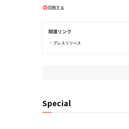
印刷する
関連リンク
プレスリリース
Special