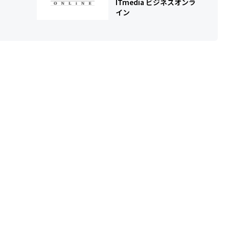
ITmedia ビジネスオンラ
イン