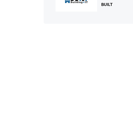
BUILT