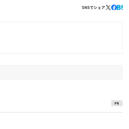
SNSでシェア
PR