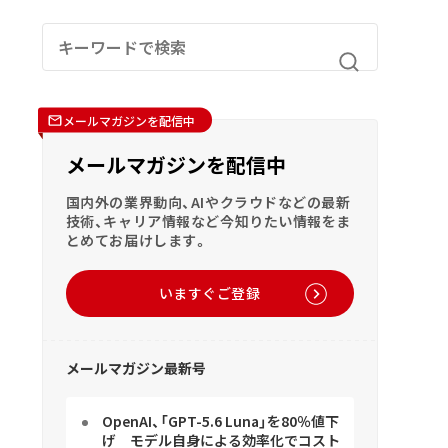
メールマガジンを配信中
メールマガジンを配信中
国内外の業界動向、AIやクラウドなどの最新
技術、キャリア情報など今知りたい情報をま
とめてお届けします。
いますぐご登録
メールマガジン最新号
OpenAI、「GPT-5.6 Luna」を80％値下
げ モデル自身による効率化でコスト