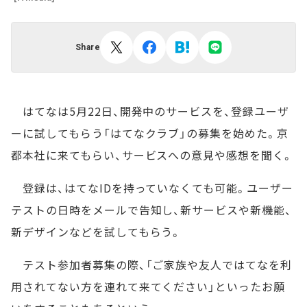
Share
はてなは5月22日、開発中のサービスを、登録ユーザ
ーに試してもらう「はてなクラブ」の募集を始めた。京
都本社に来てもらい、サービスへの意見や感想を聞く。
登録は、はてなIDを持っていなくても可能。ユーザー
テストの日時をメールで告知し、新サービスや新機能、
新デザインなどを試してもらう。
テスト参加者募集の際、「ご家族や友人ではてなを利
用されてない方を連れて来てください」といったお願