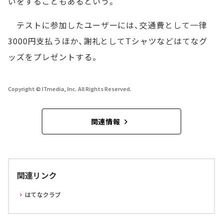
いをすることもあるという。
テストに参加したユーザーには、交通費として一律
3000円支払うほか、謝礼としてTシャツなどはてなグ
ッズをプレゼントする。
Copyright © ITmedia, Inc. All Rights Reserved.
関連情報
関連リンク
はてなクラブ