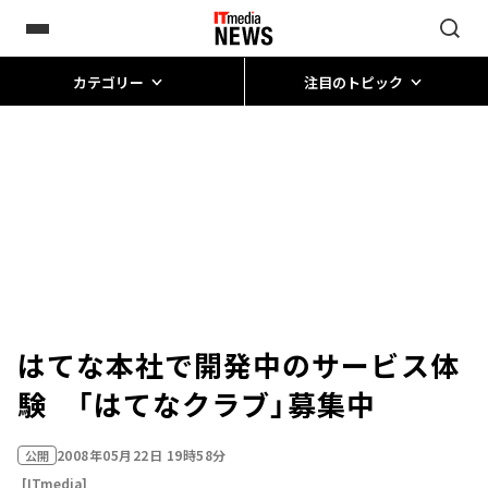
カテゴリー
注目のトピック
はてな本社で開発中のサービス体
験 「はてなクラブ」募集中
2008年05月22日 19時58分
公開
[ITmedia]