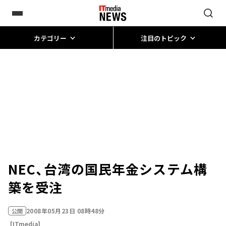
カテゴリー
注目のトピック
NEC、台湾の国民年金システム構
築を受注
2008年05月23日 08時48分
公開
[ITmedia]