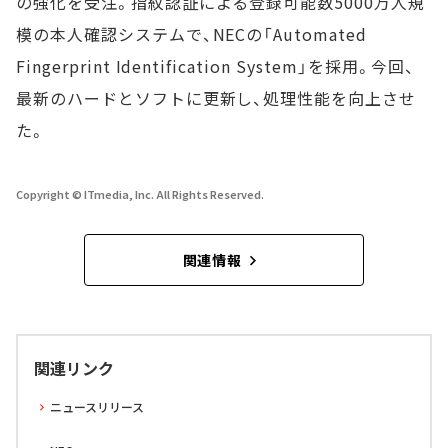
の強化を受注。指紋認証による登録可能数5000万人規
模の本人確認システムで、NECの「Automated
Fingerprint Identification System」を採用。今回、
最新のハードとソフトに更新し、処理性能を向上させ
た。
Copyright © ITmedia, Inc. All Rights Reserved.
関連情報
関連リンク
ニュースリリース