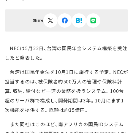
Share
NECは5月22日、台湾の国民年金システム構築を受注
したと発表した。
台湾は国民年金法を10月1日に施行する予定。NECが
担当するのは、被保険者約500万人の管理や保険料計
算、収納、給付など一連の業務を扱うシステム。100台
超のサーバ群で構成し、開発期間は3年。10月にまず1
次機能を提供する。総額は約35億円。
また同社はこのほど、南アフリカの国民IDシステム