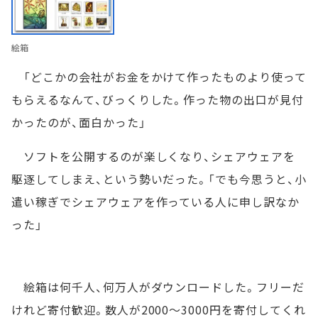
絵箱
「どこかの会社がお金をかけて作ったものより使って
もらえるなんて、びっくりした。作った物の出口が見付
かったのが、面白かった」
ソフトを公開するのが楽しくなり、シェアウェアを
駆逐してしまえ、という勢いだった。「でも今思うと、小
遣い稼ぎでシェアウェアを作っている人に申し訳なか
った」
絵箱は何千人、何万人がダウンロードした。フリーだ
けれど寄付歓迎。数人が2000～3000円を寄付してくれ