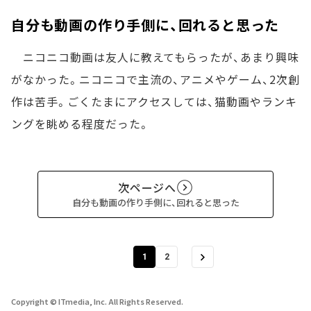
自分も動画の作り手側に、回れると思った
ニコニコ動画は友人に教えてもらったが、あまり興味
がなかった。ニコニコで主流の、アニメやゲーム、2次創
作は苦手。ごくたまにアクセスしては、猫動画やランキ
ングを眺める程度だった。
次ページへ
自分も動画の作り手側に、回れると思った
1
2
Copyright © ITmedia, Inc. All Rights Reserved.