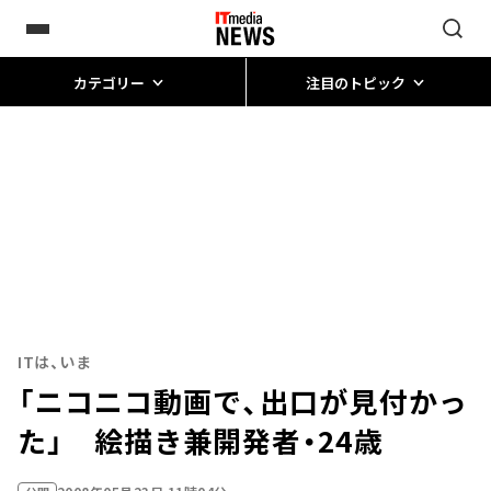
カテゴリー
注目のトピック
ITは、いま
「ニコニコ動画で、出口が見付かっ
た」 絵描き兼開発者・24歳