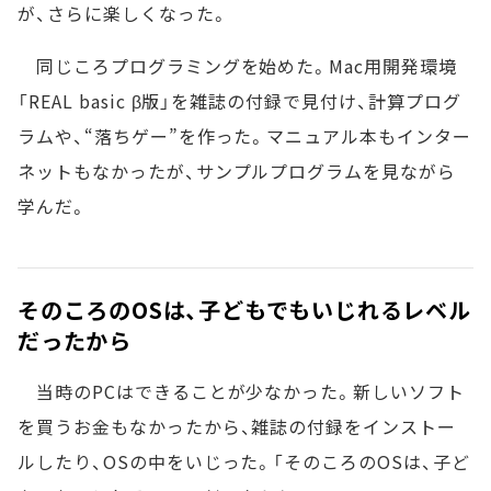
が、さらに楽しくなった。
同じころプログラミングを始めた。Mac用開発環境
「REAL basic β版」を雑誌の付録で見付け、計算プログ
ラムや、“落ちゲー”を作った。マニュアル本もインター
ネットもなかったが、サンプルプログラムを見ながら
学んだ。
そのころのOSは、子どもでもいじれるレベル
だったから
当時のPCはできることが少なかった。新しいソフト
を買うお金もなかったから、雑誌の付録をインストー
ルしたり、OSの中をいじった。「そのころのOSは、子ど