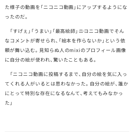
た様子の動画を「ニコニコ動画」にアップするようにな
ったのだ。
「すげぇ」「うまい」「最高絵師」――ニコニコ動画でそん
なコメントが寄せられ、「絵本を作らないか」という依
頼が舞い込む。見知らぬ人のmixiのプロフィール画像
に自分の絵が使われ、驚いたこともある。
「ニコニコ動画に投稿するまで、自分の絵を気に入っ
てくれる人がいるとは思わなかった。自分の絵が、誰か
にとって特別な存在になるなんて、考えてもみなかっ
た」