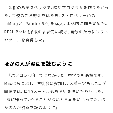
余裕のあるスペックで、絵やプログラムを作りたかっ
た。高校のころ貯金をはたき、ストロベリー色の
「iMac」と「Painter 6.0」を購入。本格的に描き始めた。
REAL Basicもβ版のまま使い続け、自分のためにソフト
やツールを開発した。
ほかの人が漫画を読むように
「パソコン少年」ではなかった。中学でも高校でも、
Macは暇つぶし。生徒会に参加し、スポーツもした。学
園祭では、幅10メートルもある絵を描いたりもした。
「家に帰って、やることがないとMacをいじってた。ほ
かの人が漫画を読むように」