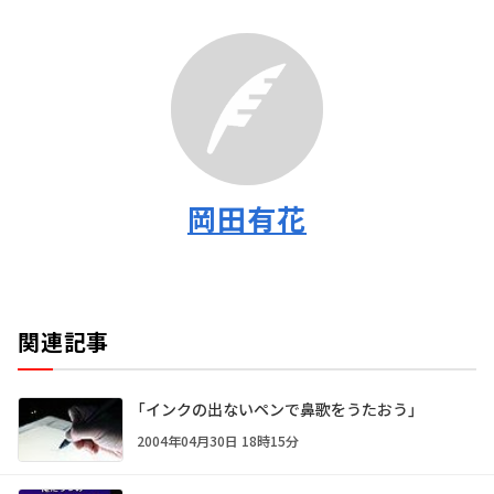
岡田有花
関連記事
「インクの出ないペンで鼻歌をうたおう」
2004年04月30日 18時15分