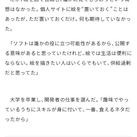
想はなかった。個人サイトに絵を“置いておく”ことは
あったが、ただ置いておくだけ。何も期待していなかっ
た。
「ソフトは誰かの役に立つ可能性があるから、公開す
る意味があると思っていたけれど、絵では生活は便利に
ならない。絵を描きたい人はいくらでもいて、供給過剰
だと思ってた」
大学を卒業し、開発者の仕事を選んだ。「趣味でやっ
ているうちにスキルが身に付いて、一番、食えるネタだ
ったから」