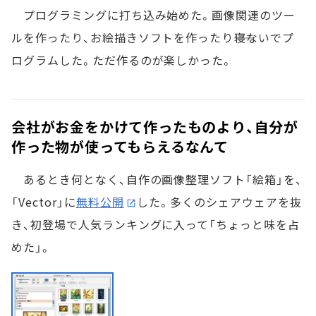
プログラミングに打ち込み始めた。画像関連のツー
ルを作ったり、お絵描きソフトを作ったり――寝ないでプ
ログラムした。ただ作るのが楽しかった。
会社がお金をかけて作ったものより、自分が
作った物が使ってもらえるなんて
あるとき何となく、自作の画像整理ソフト「絵箱」を、
「Vector」に
無料公開
した。多くのシェアウェアを抜
き、初登場で人気ランキングに入って「ちょっと味を占
めた」。