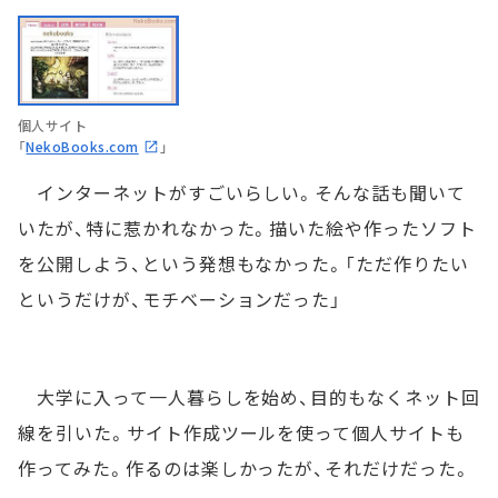
個人サイト
「
NekoBooks.com
」
インターネットがすごいらしい。そんな話も聞いて
いたが、特に惹かれなかった。描いた絵や作ったソフト
を公開しよう、という発想もなかった。「ただ作りたい
というだけが、モチベーションだった」
大学に入って一人暮らしを始め、目的もなくネット回
線を引いた。サイト作成ツールを使って個人サイトも
作ってみた。作るのは楽しかったが、それだけだった。