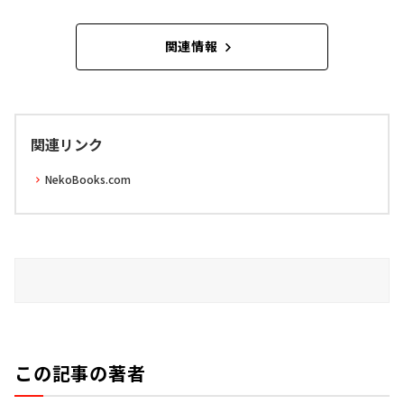
関連情報
関連リンク
NekoBooks.com
この記事の著者