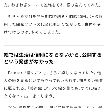
た。わざわざメールで連絡をくれ、振り込んでくれた。
もらった寄付を開発期間で割ると時給40円。2～3万
円した開発ソフトの代金にも足りなかった。寄付を受
け付けるのは、やめてしまった。
絵では生活は便利にならないから、公開する
という発想がなかった
Painterで描くことも、さらに楽しくなっていた。他
人の絵を見るといても立ってもいられず、描きたい衝動
に駆られる。「美術館に行って絵を見ても、すぐに描き
たくなって出てきてしまう」
だが、絵を広く公開し、誰かに見てもらおうという発