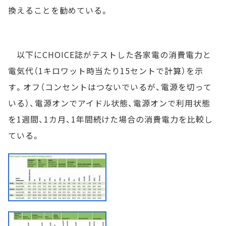
換えることを勧めている。
以下にCHOICE誌がテストした各家電の消費電力と
電気代（1キロワット時当たり15セントで計算）を示
す。オフ（コンセントはつないでいるが、電源を切って
いる）、電源オンでアイドル状態、電源オンで利用状態
を1週間、1カ月、1年間続けた場合の消費電力を比較し
ている。