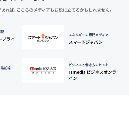
探しであれば、こちらのメディアもお役に立てるかもしれません。
詳説
エネルギーの専門メディア
タープライ
スマートジャパン
ビジネスと働き方のヒント
の最前線
ITmedia ビジネスオンラ
イン