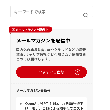
メールマガジンを配信中
メールマガジンを配信中
国内外の業界動向、AIやクラウドなどの最新
技術、キャリア情報など今知りたい情報をま
とめてお届けします。
いますぐご登録
メールマガジン最新号
OpenAI、「GPT-5.6 Luna」を80％値下
げ モデル自身による効率化でコスト