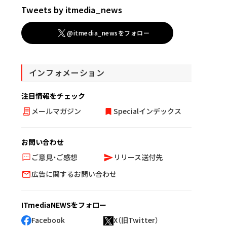
Tweets by itmedia_news
@itmedia_newsをフォロー
インフォメーション
注目情報をチェック
メールマガジン
Specialインデックス
お問い合わせ
ご意見・ご感想
リリース送付先
広告に関するお問い合わせ
ITmediaNEWSをフォロー
Facebook
X（旧Twitter）