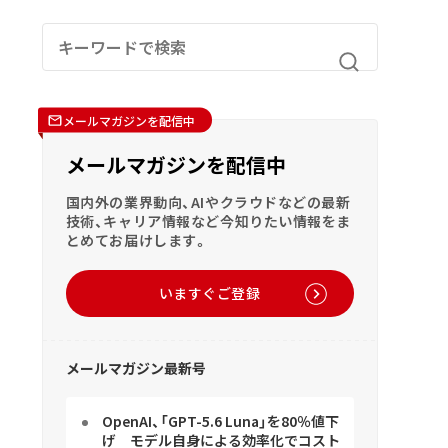
メールマガジンを配信中
メールマガジンを配信中
国内外の業界動向、AIやクラウドなどの最新
技術、キャリア情報など今知りたい情報をま
とめてお届けします。
いますぐご登録
メールマガジン最新号
OpenAI、「GPT-5.6 Luna」を80％値下
げ モデル自身による効率化でコスト