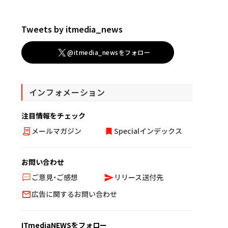
Tweets by itmedia_news
@itmedia_newsをフォロー
インフォメーション
注目情報をチェック
メールマガジン
Specialインデックス
お問い合わせ
ご意見・ご感想
リリース送付先
広告に関するお問い合わせ
ITmediaNEWSをフォロー