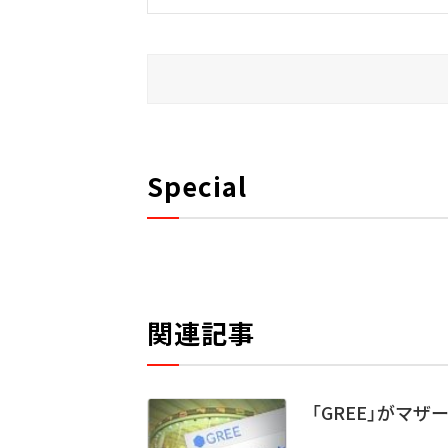
Special
関連記事
「GREE」がマザ