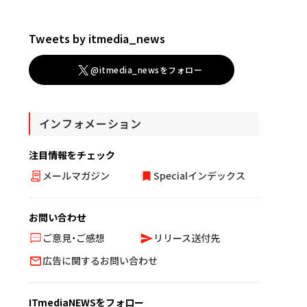
Tweets by itmedia_news
@itmedia_newsをフォロー
インフォメーション
注目情報をチェック
メールマガジン
Specialインデックス
お問い合わせ
ご意見・ご感想
リリース送付先
広告に関するお問い合わせ
ITmediaNEWSをフォロー