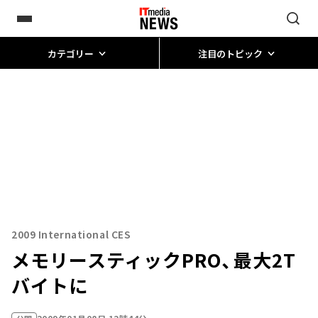
カテゴリー
注目のトピック
2009 International CES
メモリースティックPRO、最大2T
バイトに