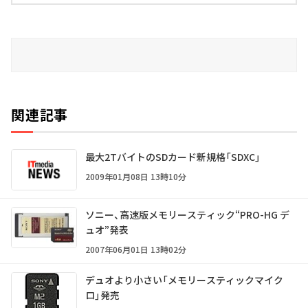
関連記事
最大2TバイトのSDカード新規格「SDXC」
2009年01月08日 13時10分
ソニー、高速版メモリースティック“PRO-HG デ
ュオ”発表
2007年06月01日 13時02分
デュオより小さい「メモリースティックマイク
ロ」発売