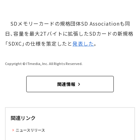
SDメモリーカードの規格団体SD Associationも同
日、容量を最大2Tバイトに拡張したSDカードの新規格
「SDXC」の仕様を策定したと
発表した
。
Copyright © ITmedia, Inc. All Rights Reserved.
関連情報
関連リンク
ニュースリリース