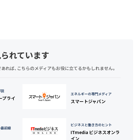
見られています
探しであれば、こちらのメディアもお役に立てるかもしれません。
詳説
エネルギーの専門メディア
タープライ
スマートジャパン
ビジネスと働き方のヒント
の最前線
ITmedia ビジネスオンラ
イン