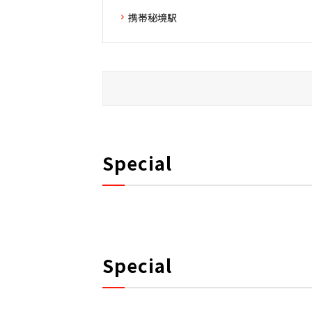
携帯秘境駅
Special
Special