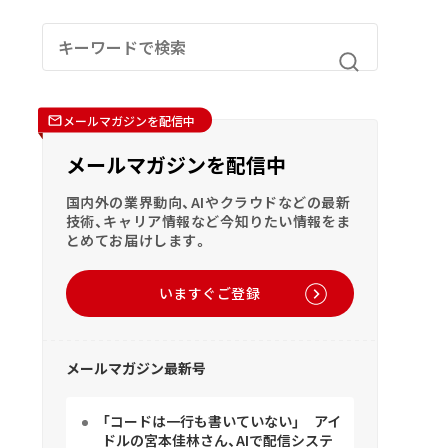
メールマガジンを配信中
メールマガジンを配信中
国内外の業界動向、AIやクラウドなどの最新
技術、キャリア情報など今知りたい情報をま
とめてお届けします。
いますぐご登録
メールマガジン最新号
「コードは一行も書いていない」 アイ
ドルの宮本佳林さん、AIで配信システ