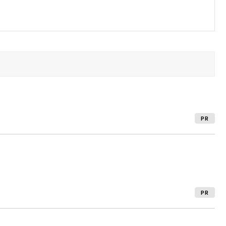
PR
PR