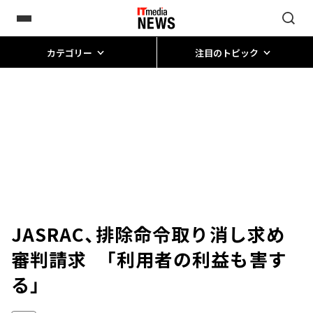
カテゴリー
注目のトピック
JASRAC、排除命令取り消し求め
審判請求 「利用者の利益も害す
る」