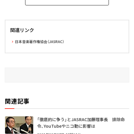
関連リンク
日本音楽著作権協会（JASRAC）
関連記事
「徹底的に争う」とJASRAC加藤理事長 排除命
令、YouTubeやニコ動に影響は