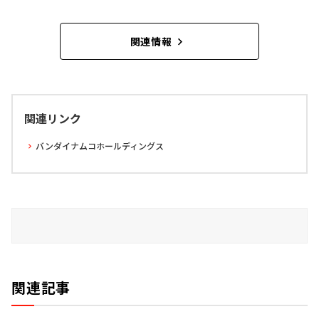
関連情報
関連リンク
バンダイナムコホールディングス
関連記事