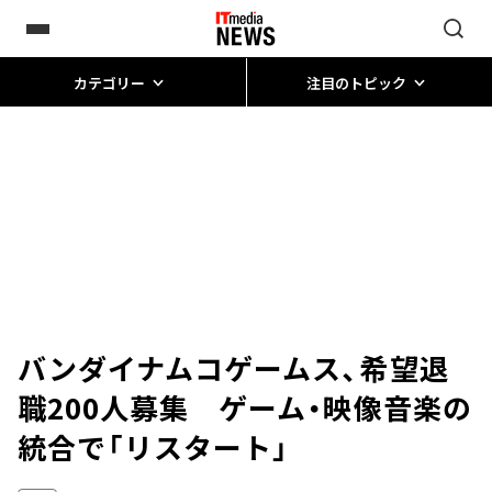
カテゴリー
注目のトピック
バンダイナムコゲームス、希望退
職200人募集 ゲーム・映像音楽の
統合で「リスタート」