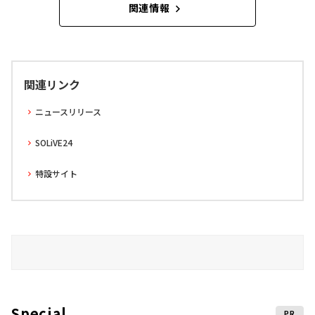
関連情報
関連リンク
ニュースリリース
SOLiVE24
特設サイト
Special
PR