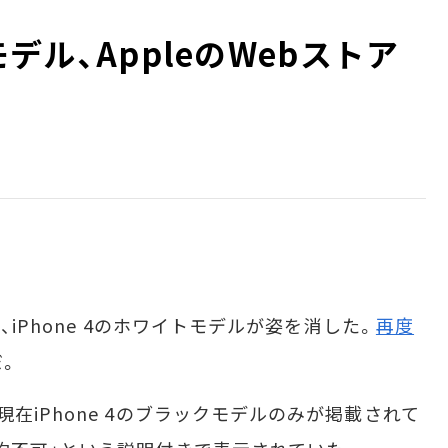
モデル、AppleのWebストア
iPhone 4のホワイトモデルが姿を消した。
再度
だ。
現在iPhone 4のブラックモデルのみが掲載されて