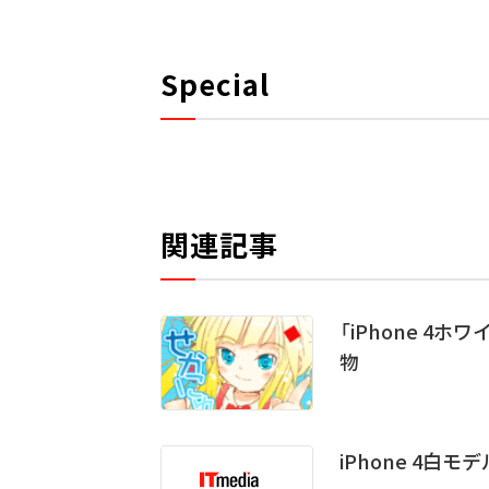
Special
関連記事
「iPhone 
物
iPhone 4白