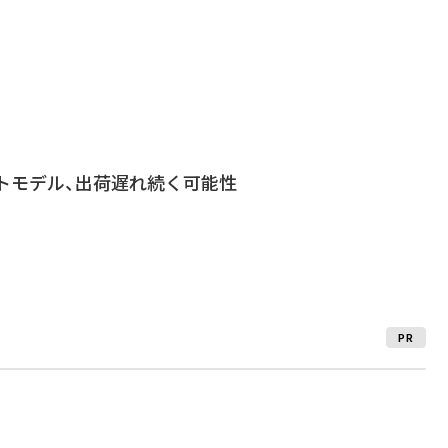
ワイトモデル、出荷遅れ続く可能性
PR