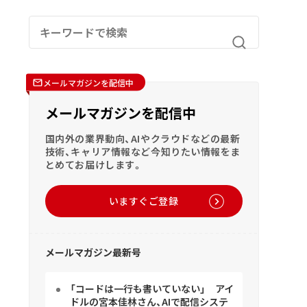
メールマガジンを配信中
メールマガジンを配信中
国内外の業界動向、AIやクラウドなどの最新
技術、キャリア情報など今知りたい情報をま
とめてお届けします。
いますぐご登録
メールマガジン最新号
「コードは一行も書いていない」 アイ
ドルの宮本佳林さん、AIで配信システ