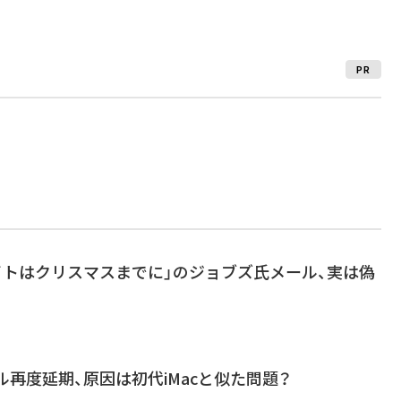
PR
4ホワイトはクリスマスまでに」のジョブズ氏メール、実は偽
モデル再度延期、原因は初代iMacと似た問題？