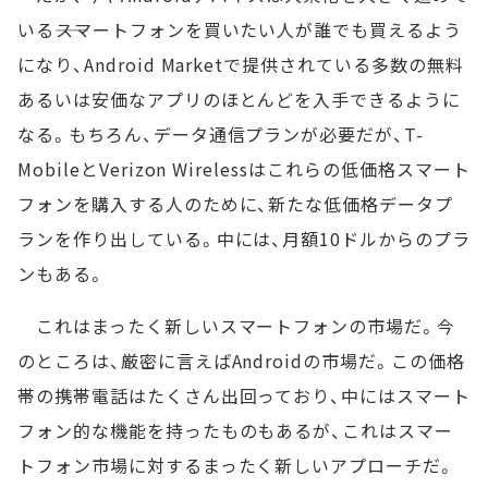
いる――スマートフォンを買いたい人が誰でも買えるよう
になり、Android Marketで提供されている多数の無料
あるいは安価なアプリのほとんどを入手できるように
なる。もちろん、データ通信プランが必要だが、T-
MobileとVerizon Wirelessはこれらの低価格スマート
フォンを購入する人のために、新たな低価格データプ
ランを作り出している。中には、月額10ドルからのプラ
ンもある。
これはまったく新しいスマートフォンの市場だ。今
のところは、厳密に言えばAndroidの市場だ。この価格
帯の携帯電話はたくさん出回っており、中にはスマート
フォン的な機能を持ったものもあるが、これはスマー
トフォン市場に対するまったく新しいアプローチだ。