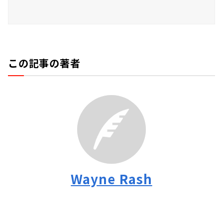
この記事の著者
Wayne Rash