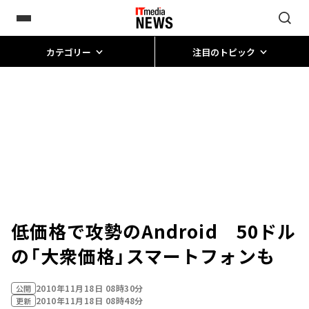
カテゴリー
注目のトピック
低価格で攻勢のAndroid 50ドル
の「大衆価格」スマートフォンも
2010年11月18日 08時30分
公開
2010年11月18日 08時48分
更新