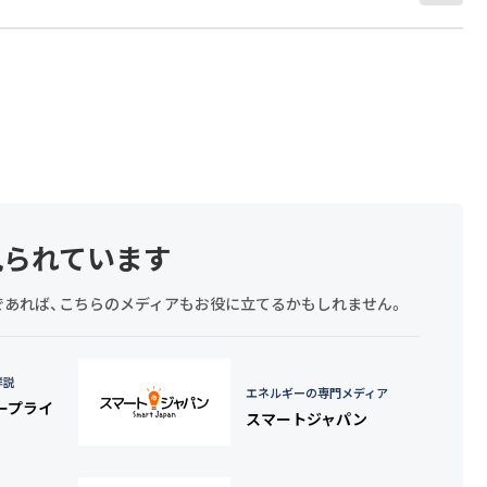
見られています
探しであれば、こちらのメディアもお役に立てるかもしれません。
詳説
エネルギーの専門メディア
タープライ
スマートジャパン