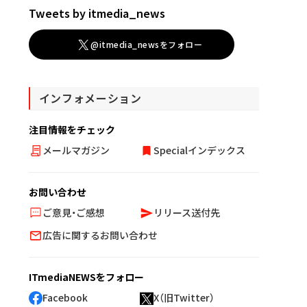
Tweets by itmedia_news
@itmedia_newsをフォロー
インフォメーション
注目情報をチェック
メールマガジン
Specialインデックス
お問い合わせ
ご意見・ご感想
リリース送付先
広告に関するお問い合わせ
ITmediaNEWSをフォロー
Facebook
X（旧Twitter）