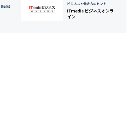
ビジネスと働き方のヒント
の最前線
ITmedia ビジネスオンラ
イン