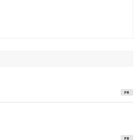
PR
PR