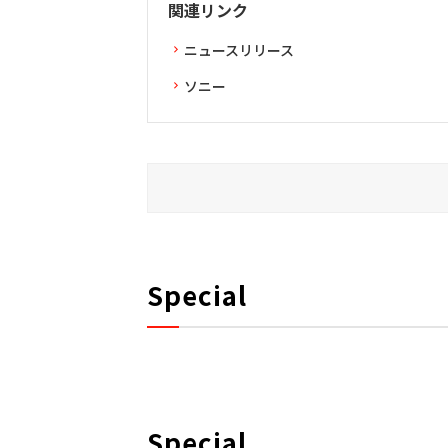
関連リンク
ニュースリリース
ソニー
Special
Special