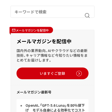
メールマガジンを配信中
メールマガジンを配信中
国内外の業界動向、AIやクラウドなどの最新
技術、キャリア情報など今知りたい情報をま
とめてお届けします。
いますぐご登録
メールマガジン最新号
OpenAI、「GPT-5.6 Luna」を80％値下
げ モデル自身による効率化でコスト