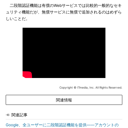
二段階認証機能は有償のWebサービスでは比較的一般的なセキ
ュリティ機能だが、無償サービスに無償で追加されるのはめずら
しいことだ。
Copyright © ITmedia, Inc. All Rights Reserved.
関連情報
関連記事
Google、全ユーザーに二段階認証機能を提供――アカウントの