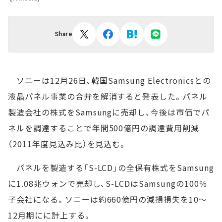
Share
ソニーは12月26日、韓国Samsung Electronicsとの
液晶パネル事業の合弁を解消すると発表した。パネル
製造会社の株式をSamsungに売却し、今後は市価でパ
ネルを調達することで年間500億円の調達費用削減
（2011年度見込み比）を見込む。
パネルを製造する「S-LCD」の全保有株式をSamsung
に1.08兆ウォンで売却し、S-LCDはSamsungの100％
子会社になる。ソニーは約660億円の減損損失を10～
12月期にに計上する。