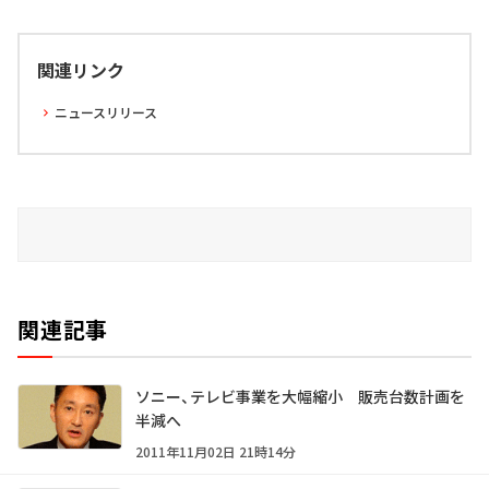
関連リンク
ニュースリリース
関連記事
ソニー、テレビ事業を大幅縮小 販売台数計画を
半減へ
2011年11月02日 21時14分