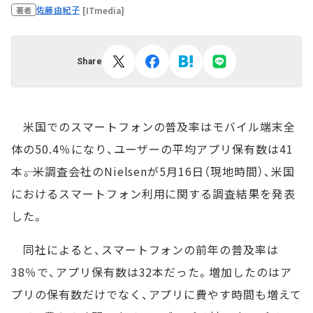
佐藤由紀子
[ITmedia]
著者
Share
米国でのスマートフォンの普及率はモバイル端末全
体の50.4％になり、ユーザーの平均アプリ保有数は41
本――。米調査会社のNielsenが5月16日（現地時間）、米国
におけるスマートフォン利用に関する調査結果を発表
した。
同社によると、スマートフォンの前年の普及率は
38％で、アプリ保有数は32本だった。増加したのはア
プリの保有数だけでなく、アプリに費やす時間も増えて