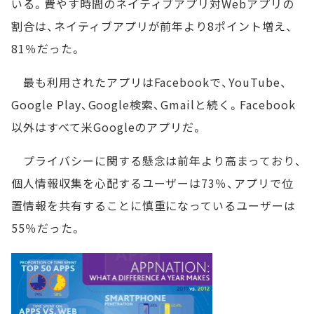
いる。費やす時間のネイティブアプリ対Webアプリの
割合は、ネイティブアプリが前年より8ポイント増え、
81％だった。
最も利用されたアプリはFacebookで、YouTube、
Google Play、Google検索、Gmailと続く。Facebook
以外はすべて米Googleのアプリだ。
プライバシーに関する懸念は前年より高まっており、
個人情報収集を心配するユーザーは73％、アプリで位
置情報を共有することに慎重になっているユーザーは
55％だった。