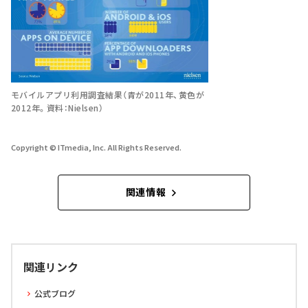
モバイルアプリ利用調査結果（青が2011年、黄色が
2012年。資料：Nielsen）
Copyright © ITmedia, Inc. All Rights Reserved.
関連情報
関連リンク
公式ブログ