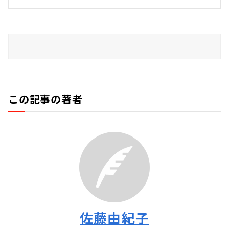
この記事の著者
佐藤由紀子