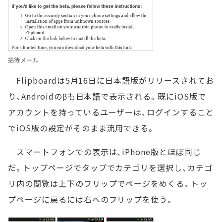
招待メール
Flipboardは5月16日に日本語版がリリースされてお
り、Androidのβも日本語で表示される。既にiOS版で
アカウントを持っているユーザーは、ログインすること
でiOS版の設定がそのまま流用できる。
スマートフォンでの表示は、iPhone版とほぼ同じ
だ。トップページでタップでカテゴリを選択し、カテゴ
リ内の閲覧は上下のフリップでページをめくる。トッ
プページに戻るには右へのフリップを使う。