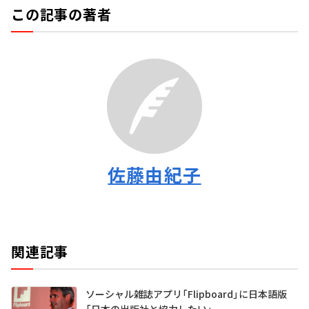
この記事の著者
佐藤由紀子
関連記事
ソーシャル雑誌アプリ「Flipboard」に日本語版
「日本の出版社と協力したい」