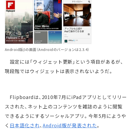
Android版βの画面（Androidのバージョンは2.3.4）
設定には「ウィジェット更新」という項目があるが、
現段階ではウィジェットは表示されないようだ。
Flipboardは、2010年7月にiPadアプリとしてリリー
スされた、ネット上のコンテンツを雑誌のように閲覧
できるようにするソーシャルアプリ。今年5月にようや
く
日本語化され
、
Android版が発表された
。