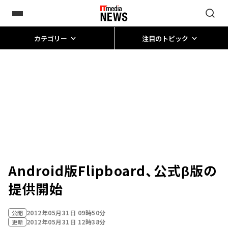
カテゴリー
注目のトピック
Android版Flipboard、公式β版の
提供開始
2012年05月31日 09時50分
公開
2012年05月31日 12時38分
更新