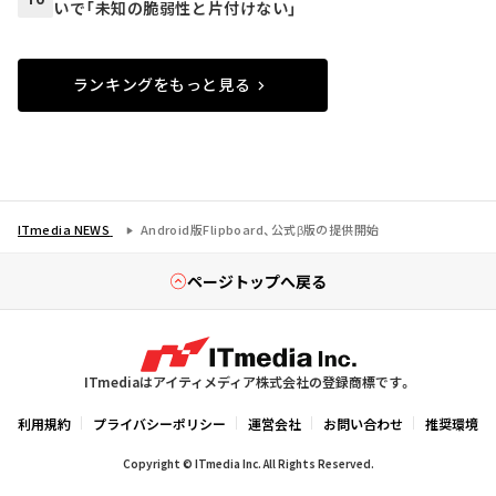
いで「未知の脆弱性と片付けない」
ランキングをもっと見る
ITmedia NEWS
Android版Flipboard、公式β版の提供開始
ページトップへ戻る
ITmediaはアイティメディア株式会社の登録商標です。
利用規約
プライバシーポリシー
運営会社
お問い合わせ
推奨環境
Copyright © ITmedia Inc. All Rights Reserved.