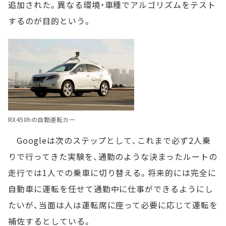
追加された。異なる環境・車種でアルゴリズムをテスト
するのが目的という。
RX450hの自動運転カー
Googleは次のステップとして、これまで必ず2人乗
りで行ってきた実験を、通勤のような決まったルートの
走行では1人での乗車に切り替える。将来的には完全に
自動車に運転を任せて通勤中に仕事ができるようにし
たいが、当面は人は運転席に座って必要に応じて運転を
補佐するとしている。