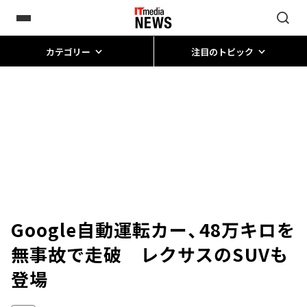
カテゴリー
注目のトピック
Google自動運転カー、48万キロを
無事故で走破 レクサスのSUVも
登場