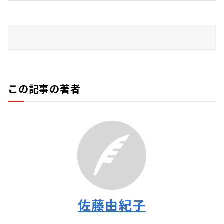
この記事の著者
佐藤由紀子