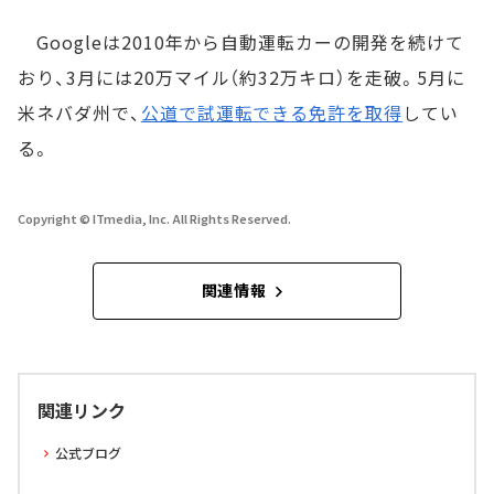
Googleは2010年から自動運転カーの開発を続けて
おり、3月には20万マイル（約32万キロ）を走破。5月に
米ネバダ州で、
公道で試運転できる免許を取得
してい
る。
Copyright © ITmedia, Inc. All Rights Reserved.
関連情報
関連リンク
公式ブログ