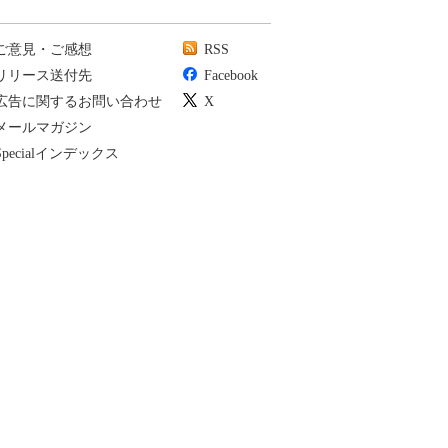
ご意見・ご感想
RSS
リリース送付先
Facebook
広告に関するお問い合わせ
X
メールマガジン
Specialインデックス