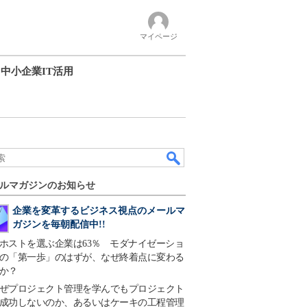
マイページ
中小企業IT活用
ルマガジンのお知らせ
企業を変革するビジネス視点のメールマ
ガジンを毎朝配信中!!
ホストを選ぶ企業は63％ モダナイゼーショ
の「第一歩」のはずが、なぜ終着点に変わる
か？
ぜプロジェクト管理を学んでもプロジェクト
成功しないのか、あるいはケーキの工程管理