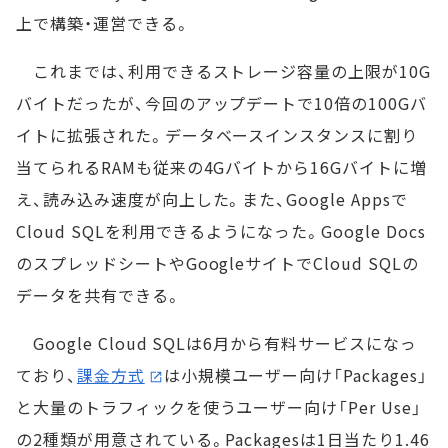
上で構築・運営できる。
これまでは、利用できるストレージ容量の上限が10G
バイトだったが、今回のアップデートで10倍の100Gバ
イトに拡張された。データベースインスタンスに割り
当てられるRAMも従来の4Gバイトから16Gバイトに増
え、読み込み速度が向上した。また、Google Appsで
Cloud SQLを利用できるようになった。Google Docs
のスプレッドシートやGoogleサイトでCloud SQLの
データを共有できる。
Google Cloud SQLは6月から有料サービスになっ
ており、
課金方式
は小規模ユーザー向け「Packages」
と大量のトラフィックを使うユーザー向け「Per Use」
の2種類が用意されている。Packagesは1日当たり1.46