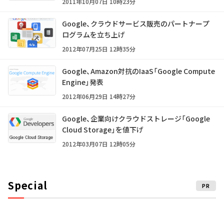
2011年10月07日 10時23分
Google、クラウドサービス販売のパートナープ
ログラムを立ち上げ
2012年07月25日 12時35分
Google、Amazon対抗のIaaS「Google Compute
Engine」発表
2012年06月29日 14時27分
Google、企業向けクラウドストレージ「Google
Cloud Storage」を値下げ
2012年03月07日 12時05分
Special
PR