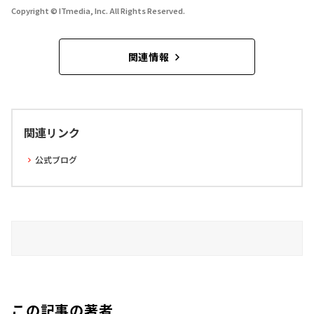
Copyright © ITmedia, Inc. All Rights Reserved.
関連情報
関連リンク
公式ブログ
この記事の著者