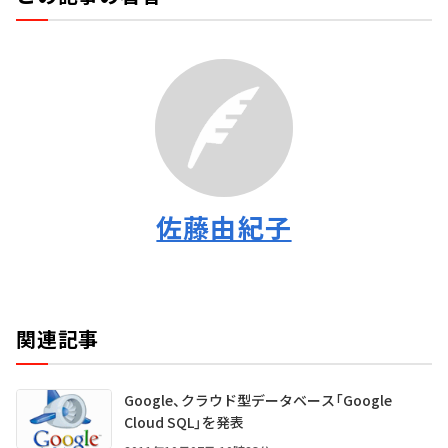
佐藤由紀子
関連記事
Google、クラウド型データベース「Google
Cloud SQL」を発表