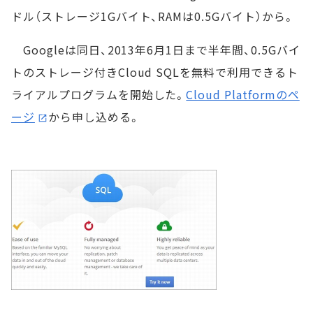
ドル（ストレージ1Gバイト、RAMは0.5Gバイト）から。
Googleは同日、2013年6月1日まで半年間、0.5Gバイ
トのストレージ付きCloud SQLを無料で利用できるト
ライアルプログラムを開始した。
Cloud Platformのペ
ージ
から申し込める。