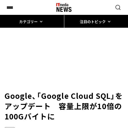
カテゴリー
注目のトピック
Google、「Google Cloud SQL」を
アップデート 容量上限が10倍の
100Gバイトに