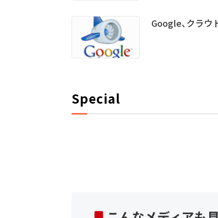
Google、クラウ
Special
こんなメディアも