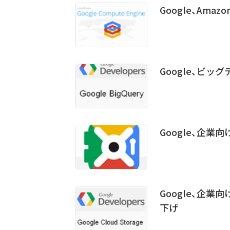
Google、Amazo
Google、ビッ
Google、企業向け
Google、企業向
下げ