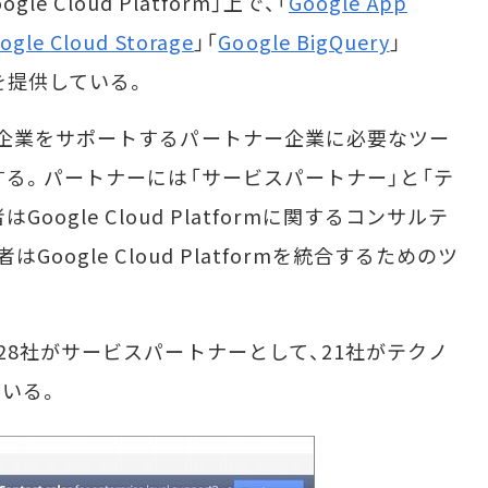
e Cloud Platform」上で、「
Google App
ogle Cloud Storage
」「
Google BigQuery
」
を提供している。
企業をサポートするパートナー企業に必要なツー
する。パートナーには「サービスパートナー」と「テ
ogle Cloud Platformに関するコンサルテ
ogle Cloud Platformを統合するためのツ
28社がサービスパートナーとして、21社がテクノ
いる。