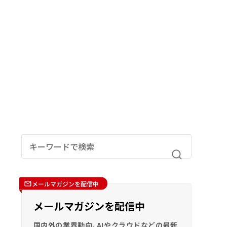
メールマガジンを配信中
メールマガジンを配信中
国内外の業界動向、AIやクラウドなどの最新