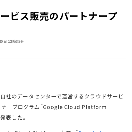
ドサービス販売のパートナープ
25日 12時35分
間）、自社のデータセンターで運営するクラウドサービ
グラム「Google Cloud Platform
たと発表した。