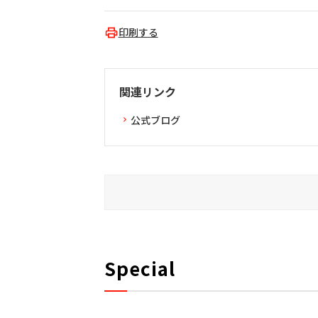
印刷する
関連リンク
公式ブログ
Special