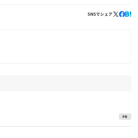
SNSでシェア
PR