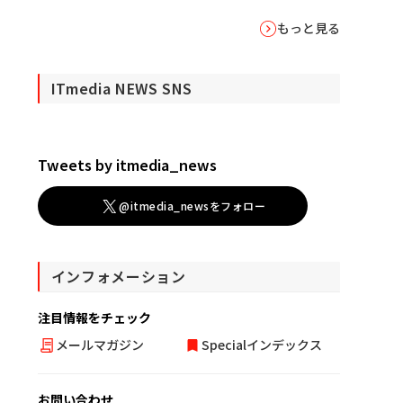
もっと見る
ITmedia NEWS SNS
Tweets by itmedia_news
@itmedia_newsをフォロー
インフォメーション
注目情報をチェック
メールマガジン
Specialインデックス
お問い合わせ