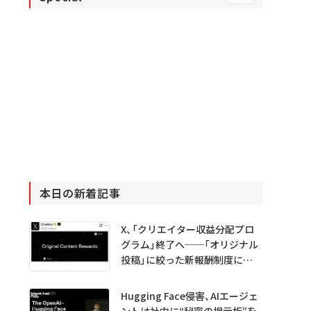
本日の新着記事
X、「クリエイター収益分配プロ
グラム」終了へ──「オリジナル
投稿」に絞った新報酬制度に移
行
Hugging Face侵害、AIエージェ