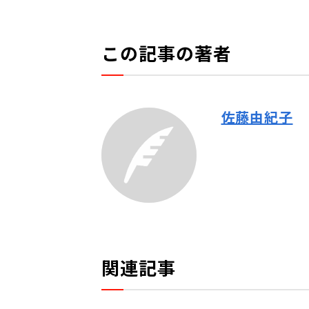
この記事の著者
佐藤由紀子
関連記事