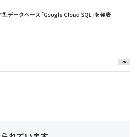
ド型データベース「Google Cloud SQL」を発表
PR
見られています