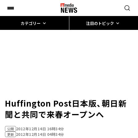
カテゴリー
注目のトピック
Huffington Post日本版、朝日新
聞と共同で来春オープンへ
2012年12月14日 16時34分
公開
2012年12月14日 04時34分
更新