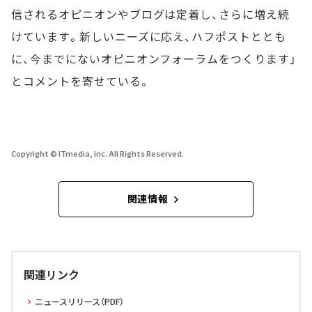
信されるオピニオンやブログは定着し、さらに増え続
けています。新しいニーズに応え、ハフポストととも
に、今までにないオピニオンフォーラムをつくります」
とコメントを寄せている。
Copyright © ITmedia, Inc. All Rights Reserved.
関連情報
関連リンク
ニュースリリース（PDF）