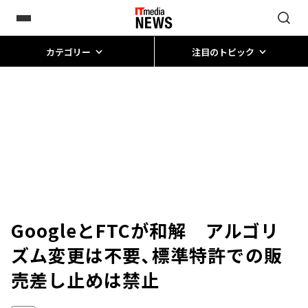
カテゴリー
注目のトピック
GoogleとFTCが和解 アルゴリ
ズム変更は不要、標準特許での販
売差し止めは禁止