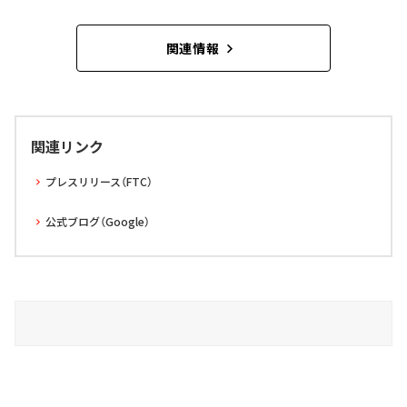
関連情報
関連リンク
プレスリリース（FTC）
公式ブログ（Google）