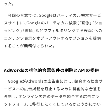
った。
今回の合意では、Googleはバーティカル検索サービ
スサイトに、Googleのバーティカル検索（「画像」「ショ
ッピング」「書籍」などでフィルタリングする検索）への
コンテンツ表示をオプトアウトするオプションを提供
することが義務付けられた。
AdWordsの排他的合意条件の削除とAPIの提供
GoogleがAdWordsの広告主に対し、競合する検索サ
ービスへの広告掲載を阻止するために排他的な合意を
強制し、オンライン広告のデータを競合する広告プラ
ットフォームに移行しにくくしているかどうかについ