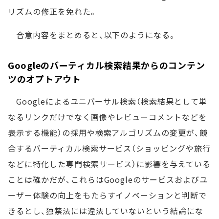
リズムの修正を免れた。
合意内容をまとめると、以下のようになる。
Googleのバーティカル検索結果からのコンテン
ツのオプトアウト
Googleによるユニバーサル検索（検索結果として単
なるリンクだけでなく画像やレビューコメントなどを
表示する機能）の採用や検索アルゴリズムの変更が、競
合するバーティカル検索サービス（ショッピングや旅行
などに特化した専門検索サービス）に影響を与えている
ことは確かだが、これらはGoogleのサービスおよびユ
ーザー体験の向上をもたらすイノベーションと判断で
きるとし、独禁法には違法していないという結論にな