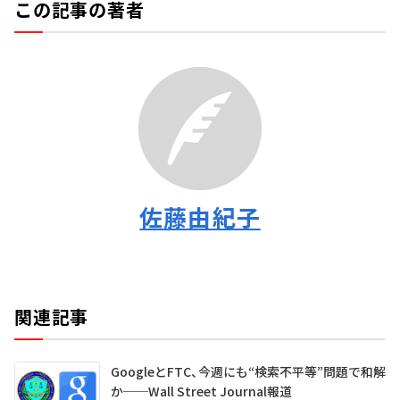
この記事の著者
佐藤由紀子
関連記事
GoogleとFTC、今週にも“検索不平等”問題で和解
か──Wall Street Journal報道