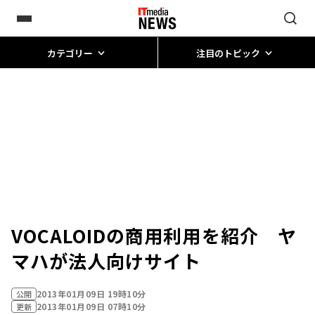
カテゴリー
注目のトピック
VOCALOIDの商用利用を紹介 ヤ
マハが法人向けサイト
2013年01月09日 19時10分
公開
2013年01月09日 07時10分
更新