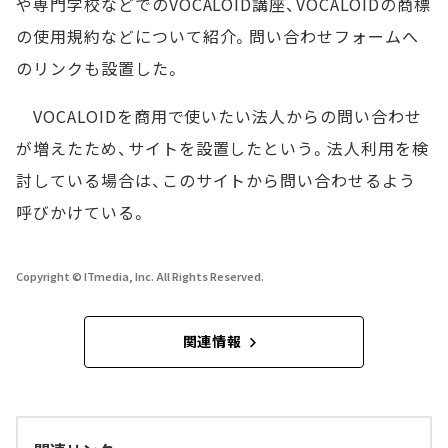
や専門学校などでのVOCALOID講座、VOCALOIDの商標
の使用規約などについて紹介。問い合わせフォームへ
のリンクも設置した。
VOCALOIDを商用で使いたい法人からの問い合わせ
が増えたため、サイトを設置したという。法人利用を検
討している場合は、このサイトから問い合わせるよう
呼びかけている。
Copyright © ITmedia, Inc. All Rights Reserved.
関連情報