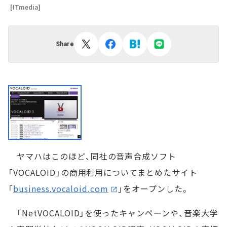
[ITmedia]
Share
ヤマハはこのほど、同社の音声合成ソフト
「VOCALOID」の商用利用についてまとめたサイト
「
business.vocaloid.com
」をオープンした。
「NetVOCALOID」を使ったキャンペーンや、音楽大学