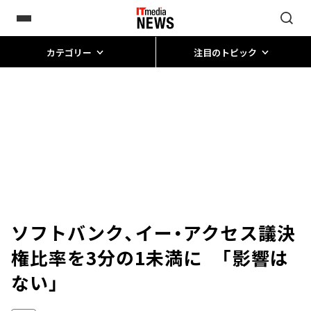
カテゴリー
注目のトピック
ソフトバンク、イー・アクセス議決
権比率を3分の1未満に 「影響は
ない」