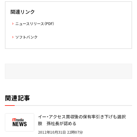
関連リンク
ニュースリリース（PDF）
ソフトバンク
関連記事
イー・アクセス買収後の保有率引き下げも選択
肢 孫社長が認める
2012年10月31日 22時07分