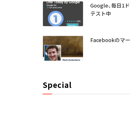
Google、毎日1
テスト中
Facebook
Special