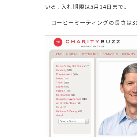
いる。入札期限は5月14日まで。
コーヒーミーティングの長さは30