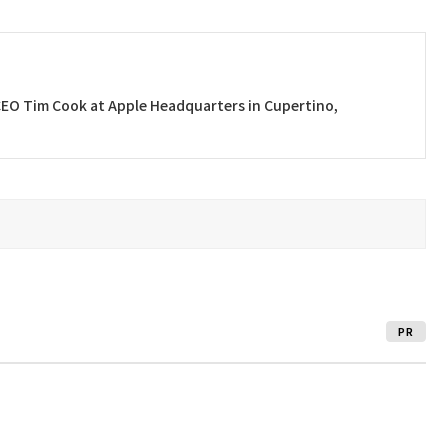
im Cook at Apple Headquarters in Cupertino,
PR