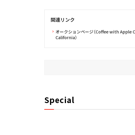
関連リンク
オークションページ（Coffee with Apple CEO T
California）
Special