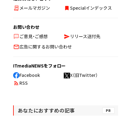
メールマガジン
Specialインデックス
お問い合わせ
ご意見・ご感想
リリース送付先
広告に関するお問い合わせ
ITmediaNEWSをフォロー
Facebook
X（旧Twitter）
RSS
あなたにおすすめの記事
PR