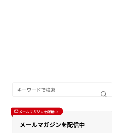
メールマガジンを配信中
メールマガジンを配信中