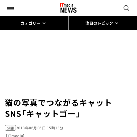
カテゴリー
注目のトピック
猫の写真でつながるキャット
SNS「キャットゴー」
2013年06月05日 15時13分
公開
[ITmedia]