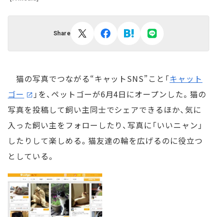
Share
猫の写真でつながる“キャットSNS”こと「
キャット
ゴー
」を、ペットゴーが6月4日にオープンした。猫の
写真を投稿して飼い主同士でシェアできるほか、気に
入った飼い主をフォローしたり、写真に「いいニャン」
したりして楽しめる。猫友達の輪を広げるのに役立つ
としている。