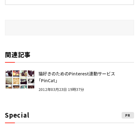
関連記事
猫好きのためのPinterest連動サービス
「PinCat」
2012年03月23日 19時37分
Special
PR