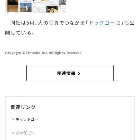
同社は5月、犬の写真でつながる「
ドッグゴー
」も公
開している。
Copyright © ITmedia, Inc. All Rights Reserved.
関連情報
関連リンク
キャットゴー
ドッグゴー