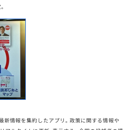
定。
る最新情報を集約したアプリ。政策に関する情報や