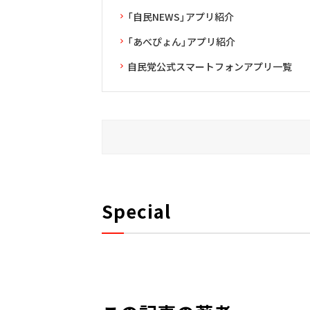
「自民NEWS」アプリ紹介
「あべぴょん」アプリ紹介
自民党公式スマートフォンアプリ一覧
Special