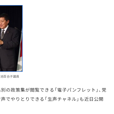
小池百合子議員
別の政策集が閲覧できる「電子パンフレット」、党
声でやりとりできる「生声チャネル」も近日公開