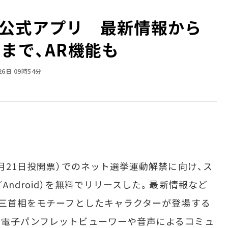
公式アプリ 最新情報から
まで、AR機能も
26日 09時54分
月21日投開票）でのネット選挙運動解禁に向け、ス
Android）を無料でリリースした。最新情報など
倍晋三首相をモチーフとしたキャラクターが登場する
。電子パンフレットビューワーや音声によるコミュ