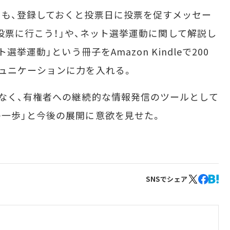
も、登録しておくと投票日に投票を促すメッセー
リ「投票に行こう！」や、ネット選挙運動に関して解説し
選挙運動」という冊子をAmazon Kindleで200
ュニケーションに力を入れる。
なく、有権者への継続的な情報発信のツールとして
一歩」と今後の展開に意欲を見せた。
SNSでシェア