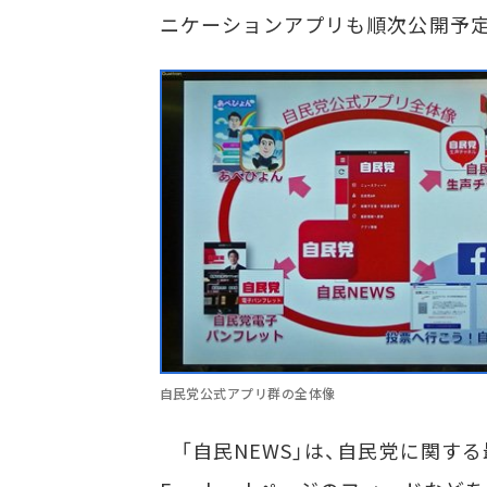
ニケーションアプリも順次公開予
自民党公式アプリ群の全体像
「自民NEWS」は、自民党に関す