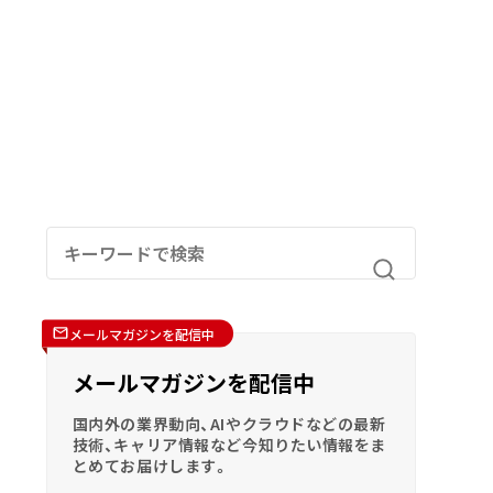
メールマガジンを配信中
メールマガジンを配信中
国内外の業界動向、AIやクラウドなどの最新
技術、キャリア情報など今知りたい情報をま
とめてお届けします。