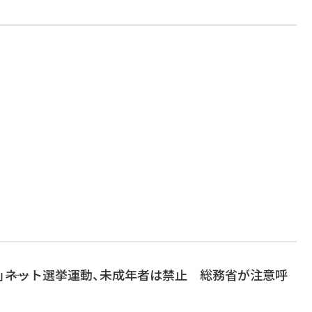
よ」――ネット選挙運動、未成年者は禁止 総務省が注意呼