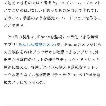
く運動できるのではと考えた。「メイカームーブメント
がすごいのは、欲しいと思ったものが自分で作れてし
まうこと。手芸のような感覚で、ハードウェアを作るこ
とができる」
2つ目の製品は、iPhoneを監視カメラ化できる無料
アプリ「
あんしん監視カメラ
」だ。iPhoneカメラがとら
えた映像をWebブラウザから確認できるアプリで、外
出先から室内のペットの様子をチェックするといった
用途に使える。専用デバイスの購入や煩雑なネットワ
ーク設定もなく、機種変更で余ったiPhoneやiPadを監
視カメラにできるのだ。