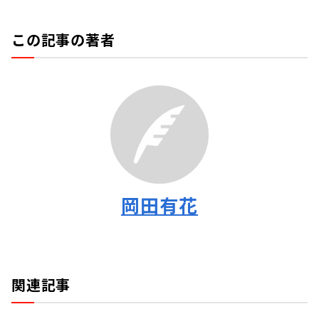
この記事の著者
岡田有花
関連記事