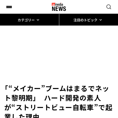
カテゴリー
注目のトピック
「“メイカー”ブームはまるでネッ
ト黎明期」 ハード開発の素人
が“ストリートビュー自転車”で起
業した理由