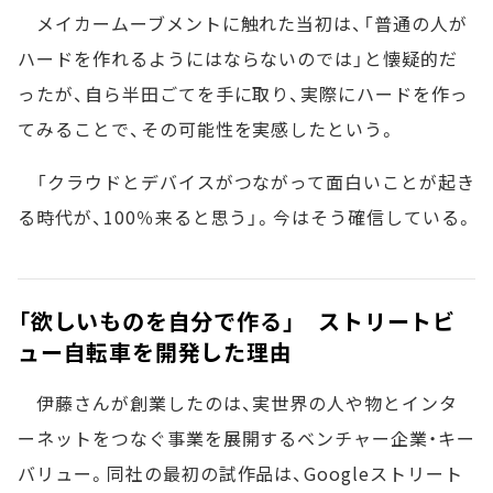
メイカームーブメントに触れた当初は、「普通の人が
ハードを作れるようにはならないのでは」と懐疑的だ
ったが、自ら半田ごてを手に取り、実際にハードを作っ
てみることで、その可能性を実感したという。
「クラウドとデバイスがつながって面白いことが起き
る時代が、100％来ると思う」。今はそう確信している。
「欲しいものを自分で作る」 ストリートビ
ュー自転車を開発した理由
伊藤さんが創業したのは、実世界の人や物とインタ
ーネットをつなぐ事業を展開するベンチャー企業・キー
バリュー。同社の最初の試作品は、Googleストリート