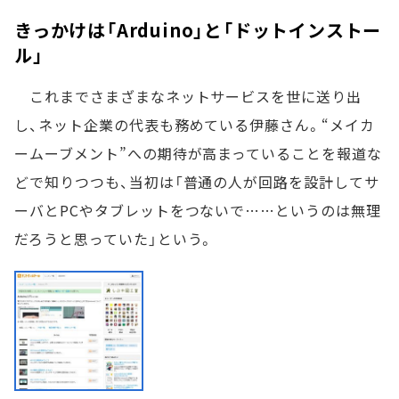
きっかけは「Arduino」と「ドットインストー
ル」
これまでさまざまなネットサービスを世に送り出
し、ネット企業の代表も務めている伊藤さん。“メイカ
ームーブメント”への期待が高まっていることを報道な
どで知りつつも、当初は「普通の人が回路を設計してサ
ーバとPCやタブレットをつないで……というのは無理
だろうと思っていた」という。