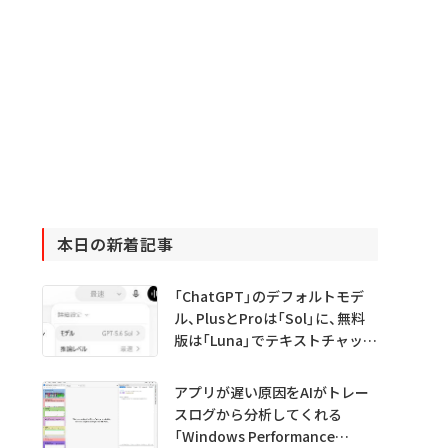
本日の新着記事
「ChatGPT」のデフォルトモデ
ル、PlusとProは「Sol」に、無料
版は「Luna」でテキストチャット
無制限に
アプリが遅い原因をAIがトレー
スログから分析してくれる
「Windows Performance