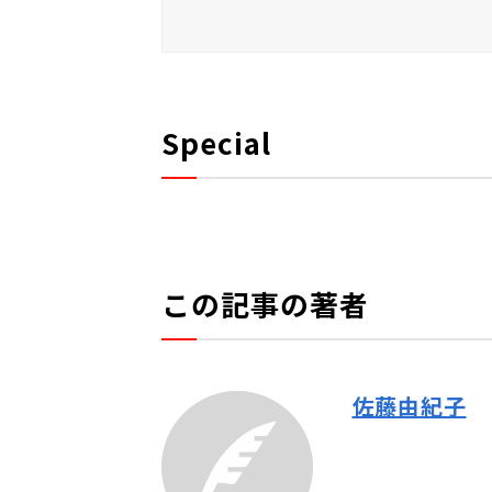
Special
この記事の著者
佐藤由紀子