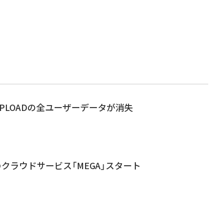
UPLOADの全ユーザーデータが消失
のクラウドサービス「MEGA」スタート