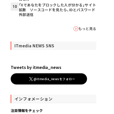
「Xであなたをブロックした人が分かる」サイト
10
拡散 ソースコードを見たら、IDとパスワード
外部送信
もっと見る
ITmedia NEWS SNS
Tweets by itmedia_news
@itmedia_newsをフォロー
インフォメーション
注目情報をチェック