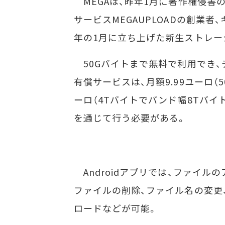
MEGAは、昨年1月に著作権侵害
サービスMEGAUPLOADの創業者
年の1月に立ち上げた新生ストレー
50Gバイトまで無料で利用でき、
有償サービスは、月額9.99ユーロ（5
ーロ（4Tバイトでバンド幅8Tバ
を通じて行う必要がある。
Androidアプリでは、ファイル
ファイルの削除、ファイル名の変更
ロードなどが可能。