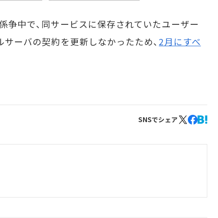
在も係争中で、同サービスに保存されていたユーザー
ンタルサーバの契約を更新しなかったため、
2月にすべ
SNSでシェア