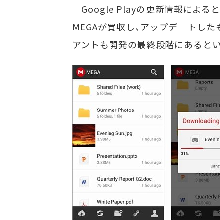
Google Playの更新情報に
MEGAが買収し、アップデートしたも
アントも開発の最終段階にあるとい