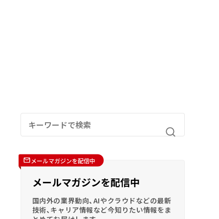
メールマガジンを配信中
メールマガジンを配信中
国内外の業界動向、AIやクラウドなどの最新
技術、キャリア情報など今知りたい情報をま
とめてお届けします。