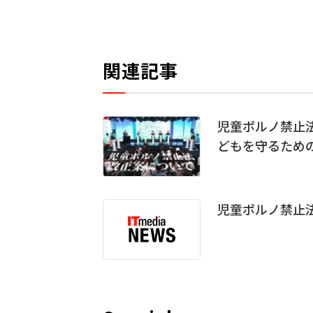
関連記事
児童ポルノ禁止
どもを守るため
児童ポルノ禁止