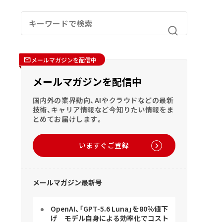
メールマガジンを配信中
メールマガジンを配信中
国内外の業界動向、AIやクラウドなどの最新
技術、キャリア情報など今知りたい情報をま
とめてお届けします。
いますぐご登録
メールマガジン最新号
OpenAI、「GPT-5.6 Luna」を80％値下
げ モデル自身による効率化でコスト