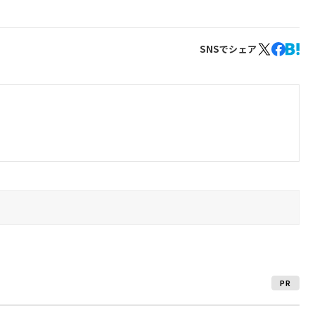
SNSでシェア
PR