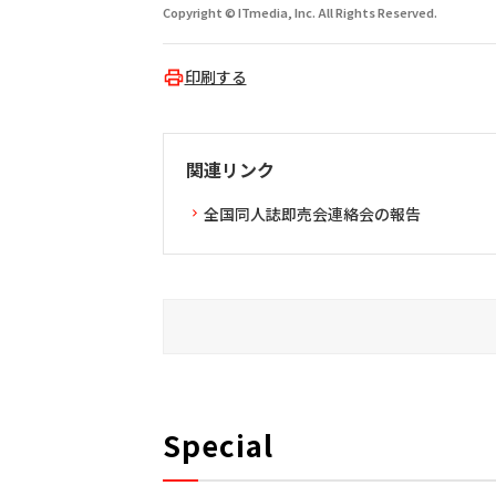
Copyright © ITmedia, Inc. All Rights Reserved.
印刷する
関連リンク
全国同人誌即売会連絡会の報告
Special