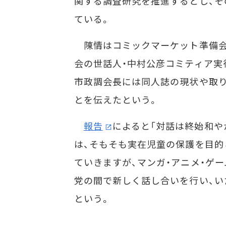
関する調査研究を推進するとし、そ
ている。
陳情はコミックマーケット準備会
会の世話人・中村公彦コミティア実
市政調会長には同人誌の現状や取り
とを伝えたという。
報告
によると「対話は終始和や
は、そもそも実在児童の保護を目的
ていきますが、マンガ・アニメ・ゲ
党の間で新しく話し合いを行い、い
という。