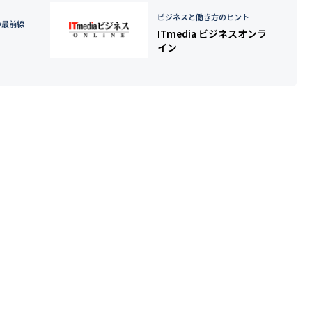
ビジネスと働き方のヒント
の最前線
ITmedia ビジネスオンラ
イン