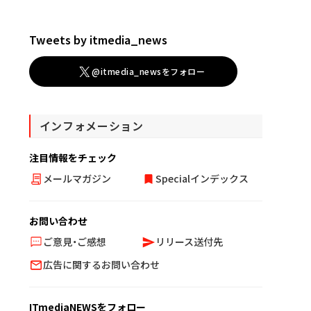
Tweets by itmedia_news
@itmedia_newsをフォロー
インフォメーション
注目情報をチェック
メールマガジン
Specialインデックス
お問い合わせ
ご意見・ご感想
リリース送付先
広告に関するお問い合わせ
ITmediaNEWSをフォロー