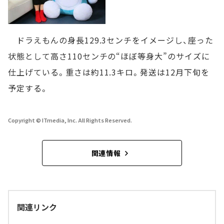
ドラえもんの身長129.3センチをイメージし、座った
状態として高さ110センチの“ほぼ等身大”のサイズに
仕上げている。重さは約11.3キロ。発送は12月下旬を
予定する。
Copyright © ITmedia, Inc. All Rights Reserved.
関連情報
関連リンク