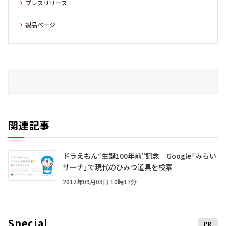
プレスリリース
製品ページ
関連記事
ドラえもん“生誕100年前”記念 Google「みらい
サーチ」で現代のひみつ道具を検索
2012年09月03日 10時17分
Special
PR