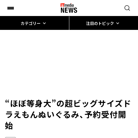
カテゴリー
注目のトピック
“ほぼ等身大”の超ビッグサイズド
ラえもんぬいぐるみ、予約受付開
始