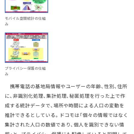
モバイル空間統計の仕組
み
プライバシー保護の仕組
み
携帯電話の基地局情報やユーザーの年齢、性別、住所
に、非識別化処理、集計処理、秘匿処理を行った上で作
成する統計データで、場所や時間による人口の変動を
推計できるとしている。ドコモは「個々の情報ではなく
集計された人口の数値であり、個人を識別できない情
報」と、プライバシー保護にも配慮していると説明して