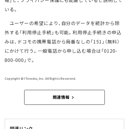
いる。
ユーザーの希望により、自分のデータを統計から除
外する「利用停止手続」も可能。利用停止手続きの申込
みは、ドコモの携帯電話から局番なしの「151」（無料）
にかけて行う。一般電話から申し込む場合は「0120-
800-000」で。
Copyright © ITmedia, Inc. All Rights Reserved.
関連情報
関連リンク