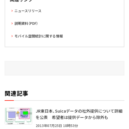
ニュースリリース
説明資料（PDF）
モバイル空間統計に関する情報
関連記事
JR東日本、Suicaデータの社外提供について詳細
を公表 希望者は提供データから除外も
2013年07月25日 18時53分