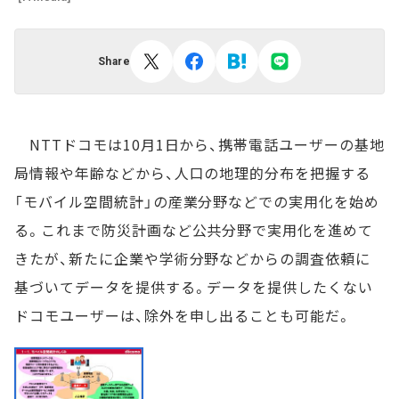
Share
NTTドコモは10月1日から、携帯電話ユーザーの基地
局情報や年齢などから、人口の地理的分布を把握する
「モバイル空間統計」の産業分野などでの実用化を始め
る。これまで防災計画など公共分野で実用化を進めて
きたが、新たに企業や学術分野などからの調査依頼に
基づいてデータを提供する。データを提供したくない
ドコモユーザーは、除外を申し出ることも可能だ。