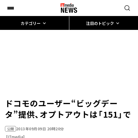
カテゴリー
注目のトピック
ドコモのユーザー“ビッグデー
タ”提供、オプトアウトは「151」で
2013年09月09日 20時20分
公開
[ITmedia]