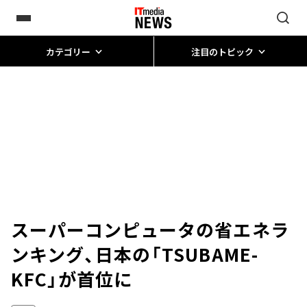
カテゴリー
注目のトピック
スーパーコンピュータの省エネラ
ンキング、日本の「TSUBAME-
KFC」が首位に