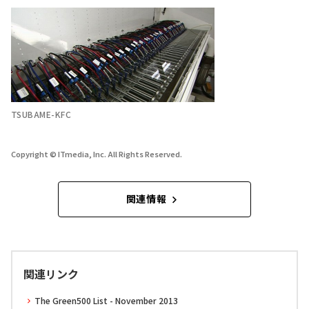
TSUBAME-KFC
Copyright © ITmedia, Inc. All Rights Reserved.
関連情報
関連リンク
The Green500 List - November 2013