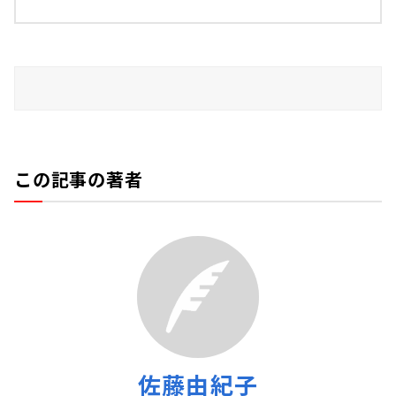
この記事の著者
佐藤由紀子