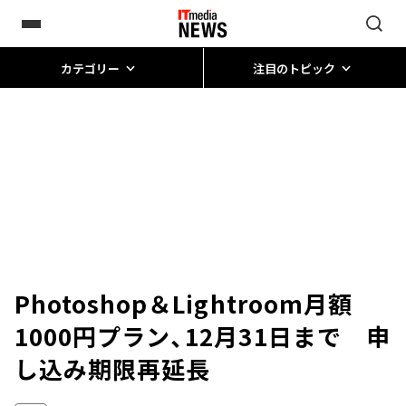
カテゴリー
注目のトピック
Photoshop＆Lightroom月額
1000円プラン、12月31日まで 申
し込み期限再延長