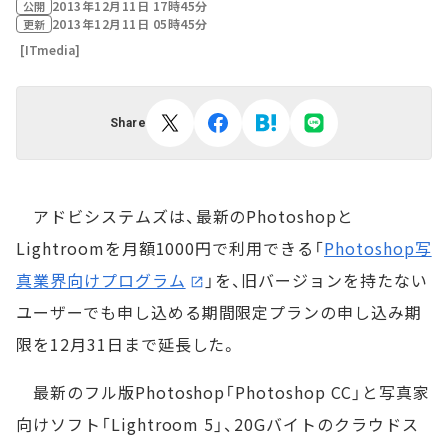
2013年12月11日 17時45分
公開
2013年12月11日 05時45分
更新
[ITmedia]
Share
アドビシステムズは、最新のPhotoshopと
Lightroomを月額1000円で利用できる「
Photoshop写
真業界向けプログラム
」を、旧バージョンを持たない
ユーザーでも申し込める期間限定プランの申し込み期
限を12月31日まで延長した。
最新のフル版Photoshop「Photoshop CC」と写真家
向けソフト「Lightroom 5」、20Gバイトのクラウドス