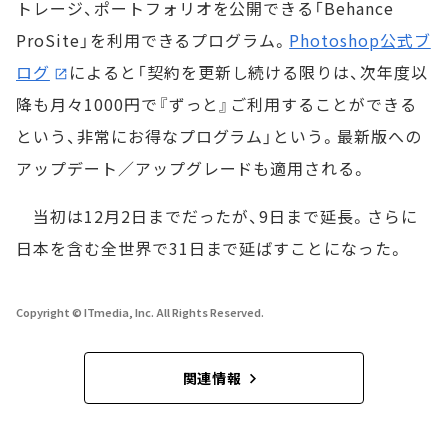
トレージ、ポートフォリオを公開できる「Behance
ProSite」を利用できるプログラム。
Photoshop公式ブ
ログ
によると「契約を更新し続ける限りは、次年度以
降も月々1000円で『ずっと』ご利用することができる
という、非常にお得なプログラム」という。最新版への
アップデート／アップグレードも適用される。
当初は12月2日までだったが、9日まで延長。さらに
日本を含む全世界で31日まで延ばすことになった。
Copyright © ITmedia, Inc. All Rights Reserved.
関連情報