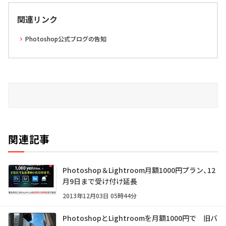
関連リンク
Photoshop公式ブログの告知
関連記事
Photoshop＆Lightroom月額1000円プラン、12
月9日まで受け付け延長
2013年12月03日 05時44分
PhotoshopとLightroomを月額1000円で 旧バ