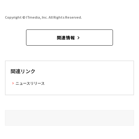
Copyright © ITmedia, Inc. All Rights Reserved.
関連情報
関連リンク
ニュースリリース