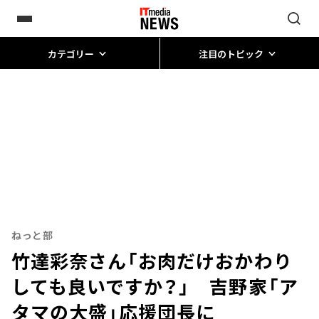
カテゴリー
注目のトピック
ねっと部
竹達彩奈さん「お肉だけおかわり
しても良いですか？」 吉野家「ア
タマの大盛」応援団長に