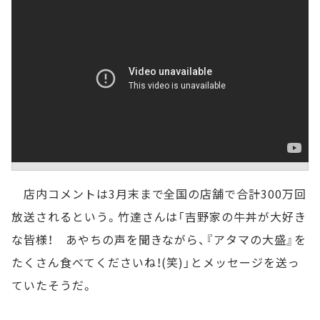
店内コメントは3月末まで全国の店舗で合計300万回
放送されるという。竹達さんは「吉野家の牛丼が大好き
な皆様！ あやちの声を聞きながら、『アタマの大盛』を
たくさん食べてくださいね！(笑)」とメッセージを送っ
ていたそうだ。