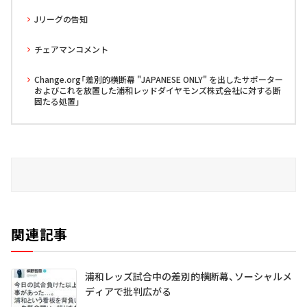
Jリーグの告知
チェアマンコメント
Change.org「差別的横断幕 "JAPANESE ONLY" を出したサポーター
およびこれを放置した浦和レッドダイヤモンズ株式会社に対する断
固たる処置」
関連記事
浦和レッズ試合中の差別的横断幕、ソーシャルメ
ディアで批判広がる