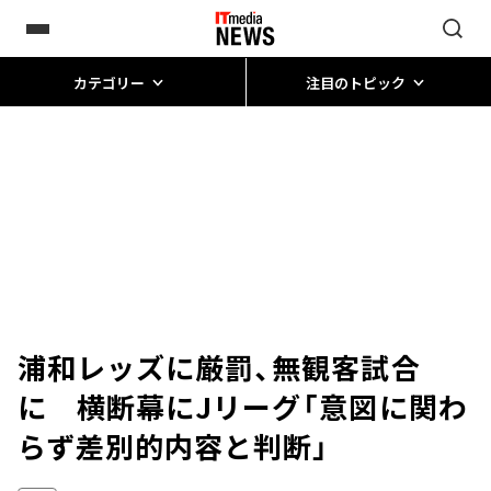
カテゴリー
注目のトピック
浦和レッズに厳罰、無観客試合
に 横断幕にJリーグ「意図に関わ
らず差別的内容と判断」