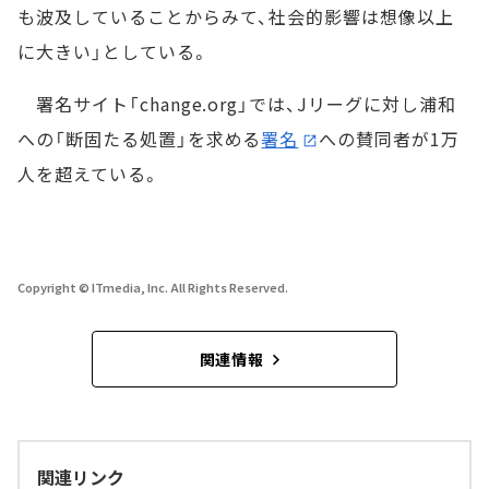
も波及していることからみて、社会的影響は想像以上
に大きい」としている。
署名サイト「change.org」では、Jリーグに対し浦和
への「断固たる処置」を求める
署名
への賛同者が1万
人を超えている。
Copyright © ITmedia, Inc. All Rights Reserved.
関連情報
関連リンク