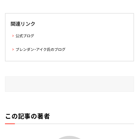
関連リンク
公式ブログ
ブレンダン・アイク氏のブログ
この記事の著者