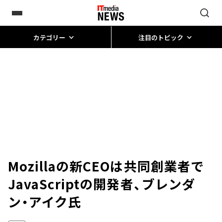
カテゴリー
注目のトピック
Mozillaの新CEOは共同創業者で
JavaScriptの開発者、ブレンダ
ン・アイク氏