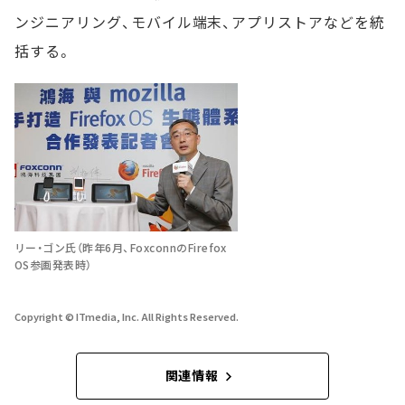
ンジニアリング、モバイル端末、アプリストアなどを統
括する。
リー・ゴン氏（昨年6月、FoxconnのFirefox
OS参画発表時）
Copyright © ITmedia, Inc. All Rights Reserved.
関連情報