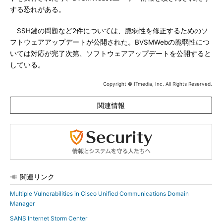
する恐れがある。
SSH鍵の問題など2件については、脆弱性を修正するためのソ
フトウェアアップデートが公開された。BVSMWebの脆弱性につ
いては対応が完了次第、ソフトウェアアップデートを公開すると
している。
Copyright © ITmedia, Inc. All Rights Reserved.
関連情報
関連リンク
Multiple Vulnerabilities in Cisco Unified Communications Domain
Manager
SANS Internet Storm Center