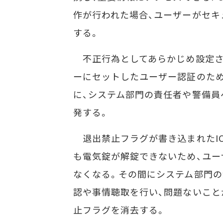
作が行われた場合、ユーザーがセキ
する。
不正行為としてあらかじめ設定さ
ーにセットしたユーザー認証のため
に、システム部門の責任者や警備
発する。
退出禁止フラグが書き込まれたIC
も電気錠が解錠できないため、ユー
なくなる。その間にシステム部門
認や事情聴取を行い、問題ないこと
止フラグを消去する。