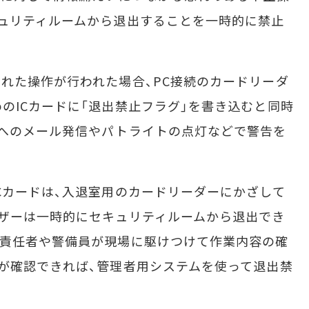
ュリティルームから退出することを一時的に禁止
れた操作が行われた場合、PC接続のカードリーダ
のICカードに「退出禁止フラグ」を書き込むと同時
員へのメール発信やパトライトの点灯などで警告を
カードは、入退室用のカードリーダーにかざして
ザーは一時的にセキュリティルームから退出でき
の責任者や警備員が現場に駆けつけて作業内容の確
が確認できれば、管理者用システムを使って退出禁