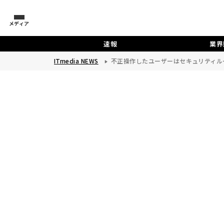
メディア
速報
業界
ITmedia NEWS
不正操作したユーザーはセキュリティル