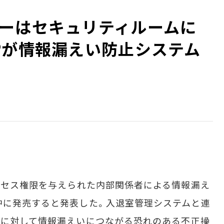
ーはセキュリティルームに
Pが情報漏えい防止システム
クセス権限を与えられた内部関係者による情報漏え
中に発売すると発表した。入退室管理システムと連
Cに対して情報漏えいにつながる恐れのある不正操