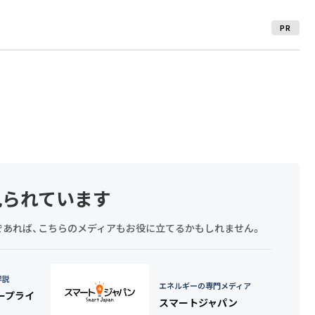
PR
見られています
探しであれば、こちらのメディアもお役に立てるかもしれません。
詳説
エネルギーの専門メディア
タープライ
スマートジャパン