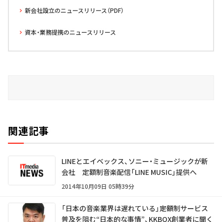
新会社設立のニュースリリース（PDF）
資本・業務提携のニュースリリース
関連記事
LINEとエイベックス、ソニー・ミュージックが新
会社 定額制音楽配信「LINE MUSIC」提供へ
2014年10月09日 05時39分
「日本の音楽業界は遅れている」――定額制サービス
普及を阻む“日本的な事情”、KKBOX創業者に聞く