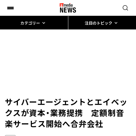
カテゴリー
注目のトピック
サイバーエージェントとエイベッ
クスが資本・業務提携 定額制音
楽サービス開始へ合弁会社