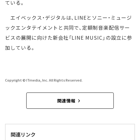
ている。
エイベックス・デジタルは、LINEとソニー・ミュージ
ックエンタテイメントと共同で、定額制音楽配信サー
ビスの展開に向けた新会社「LINE MUSIC」の設立に参
加している。
Copyright © ITmedia, Inc. All Rights Reserved.
関連情報
関連リンク