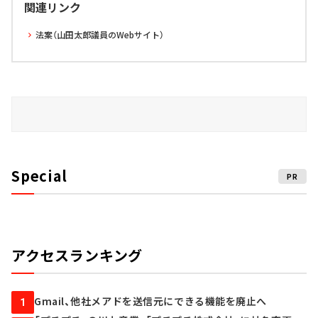
関連リンク
法案（山田太郎議員のWebサイト）
Special
PR
アクセスランキング
Gmail、他社メアドを送信元にできる機能を廃止へ
1