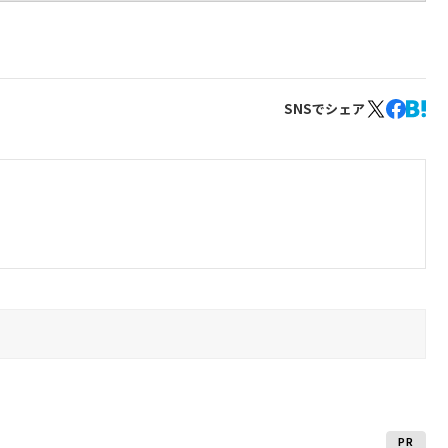
SNSでシェア
PR