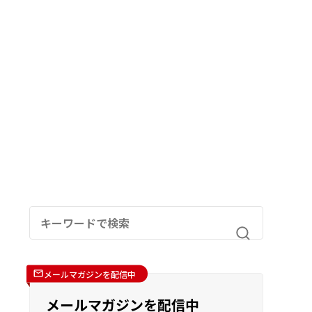
メールマガジンを配信中
メールマガジンを配信中