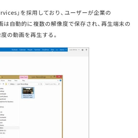
Services」を採用しており、ユーザーが企業の
した動画は自動的に複数の解像度で保存され、再生端末の
像度の動画を再生する。