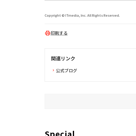
Copyright © ITmedia, Inc. All Rights Reserved.
印刷する
関連リンク
公式ブログ
Special