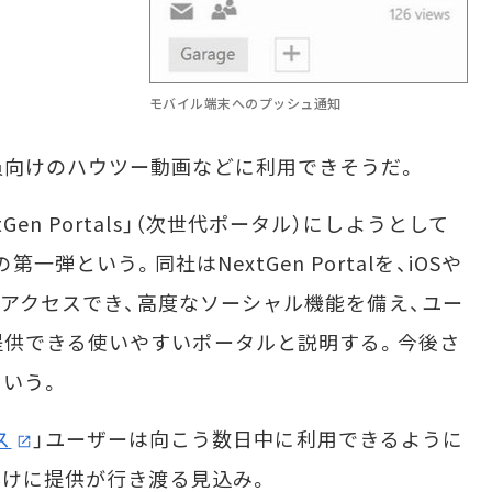
モバイル端末へのプッシュ通知
向けのハウツー動画などに利用できそうだ。
NextGen Portals」（次世代ポータル）にしようとして
ための第一弾という。同社はNextGen Portalを、iOSや
からアクセスでき、高度なソーシャル機能を備え、ユー
提供できる使いやすいポータルと説明する。今後さ
いう。
ス
」ユーザーは向こう数日中に利用できるように
向けに提供が行き渡る見込み。