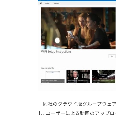
同社のクラウド版グループウェア／ポータ
し、ユーザーによる動画のアップロ