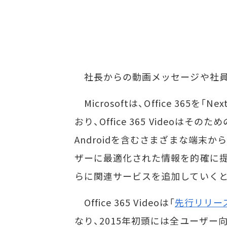
社長からの動画メッセージや社員
Microsoftは、Office 365を「
おり、Office 365 Videoはその
Androidを含むさまざまな端末
ザーに最適化された情報を的確に
らに関連サービスを追加していくと
Office 365 Videoは「
先行リリー
なり、2015年初頭には全ユーザー