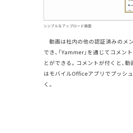
シンプルなアップロード画面
動画は社内の他の認証済みのメン
でき、「Yammer」を通じてコメン
とができる。コメントが付くと、動
はモバイルOfficeアプリでプッシ
く。