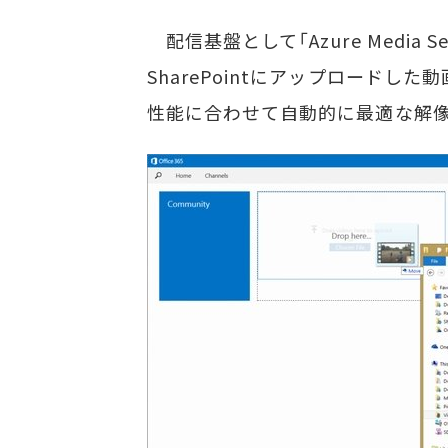
配信基盤として「Azure Media 
SharePointにアップロード
性能に合わせて自動的に最適な解