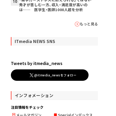
10
秀才が苦しむ一方、収入・満足度が高いの
は…… 医学生・医師1000人超を分析
もっと見る
ITmedia NEWS SNS
Tweets by itmedia_news
@itmedia_newsをフォロー
インフォメーション
注目情報をチェック
メールマガジン
Specialインデックス