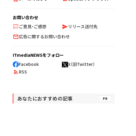
お問い合わせ
ご意見・ご感想
リリース送付先
広告に関するお問い合わせ
ITmediaNEWSをフォロー
Facebook
X（旧Twitter）
RSS
あなたにおすすめの記事
PR