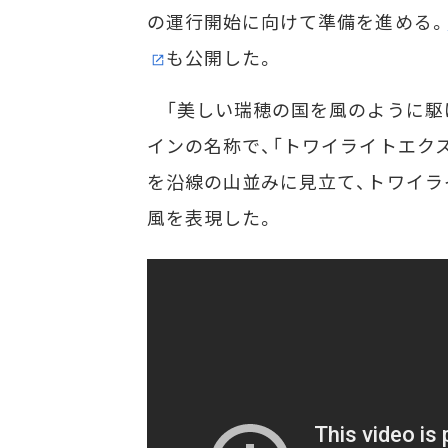
の運行開始に向けて準備を進める。
も公開した。
「美しい瑞穂の国を風のように駆
インの名称で、「トワイライトエク
を沿線の山並みに見立て、トワイラ
風を表現した。