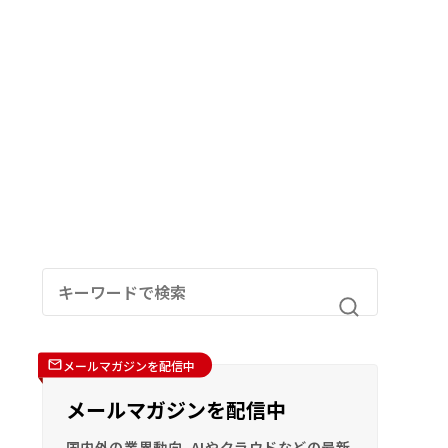
メールマガジンを配信中
メールマガジンを配信中
国内外の業界動向、AIやクラウドなどの最新