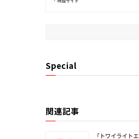
特設サイト
Special
関連記事
「トワイライトエ