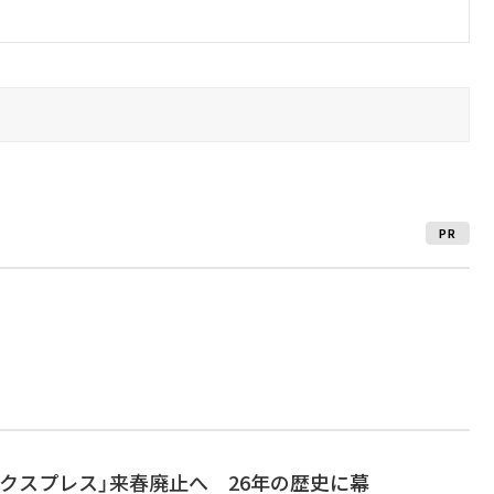
PR
クスプレス」来春廃止へ 26年の歴史に幕