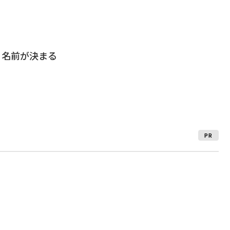
、名前が決まる
PR