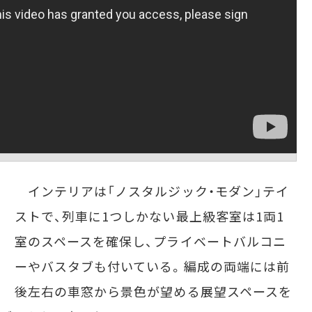
インテリアは「ノスタルジック・モダン」テイ
ストで、列車に1つしかない最上級客室は1両1
室のスペースを確保し、プライベートバルコニ
ーやバスタブも付いている。編成の両端には前
後左右の車窓から景色が望める展望スペースを