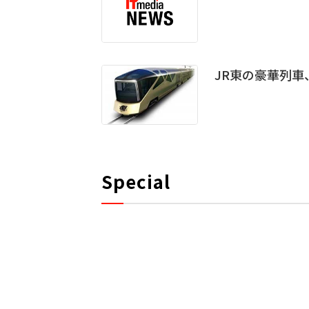
JR東の豪華列車
Special