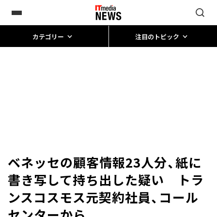
カテゴリー
注目のトピック
ベネッセの顧客情報23人分、紙に
書き写して持ち出した疑い トラ
ンスコスモス元契約社員、コール
センターから