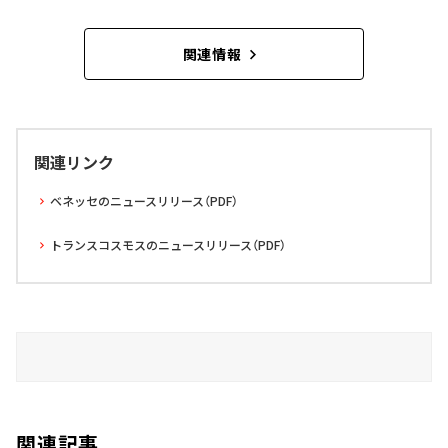
関連情報
関連リンク
ベネッセのニュースリリース（PDF）
トランスコスモスのニュースリリース（PDF）
関連記事