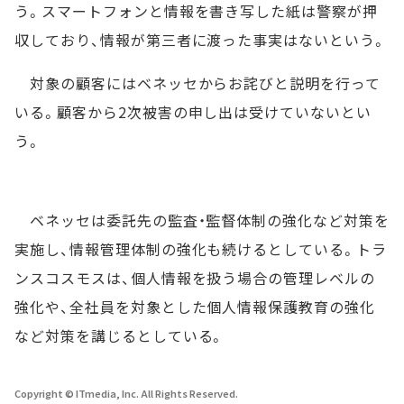
う。スマートフォンと情報を書き写した紙は警察が押
収しており、情報が第三者に渡った事実はないという。
対象の顧客にはベネッセからお詫びと説明を行って
いる。顧客から2次被害の申し出は受けていないとい
う。
ベネッセは委託先の監査・監督体制の強化など対策を
実施し、情報管理体制の強化も続けるとしている。トラ
ンスコスモスは、個人情報を扱う場合の管理レベルの
強化や、全社員を対象とした個人情報保護教育の強化
など対策を講じるとしている。
Copyright © ITmedia, Inc. All Rights Reserved.