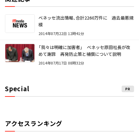
ベネッセ流出情報、合計2260万件に 過去最悪規
模
2014年07月22日 12時41分
「我々は明確に加害者」 ベネッセ原田社長が改
めて謝罪 再発防止策と補償について説明
2014年07月17日 08時32分
Special
PR
アクセスランキング