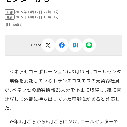
2015年03月17日 22時11分
公開
2015年03月17日 10時11分
更新
[ITmedia]
Share
ベネッセコーポレーションは3月17日、コールセンタ
ー業務を委託しているトランスコスモスの元契約社員
が、ベネッセの顧客情報23人分を不正に取得し、紙に書
き写して外部に持ち出していた可能性があると発表し
た。
昨年3月ごろから8月ごろにかけ、コールセンターで